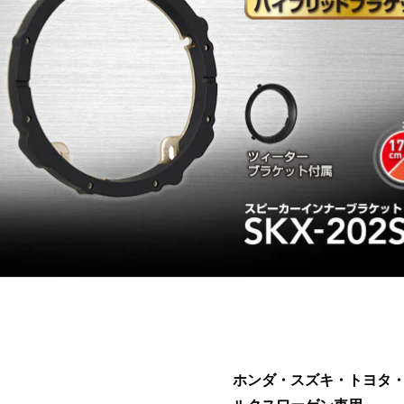
ホンダ・スズキ・トヨタ