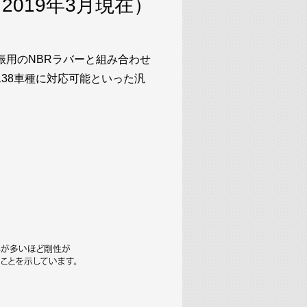
2019年3月現在）
用のNBRラバーと組み合わせ
38車種に対応可能といった汎