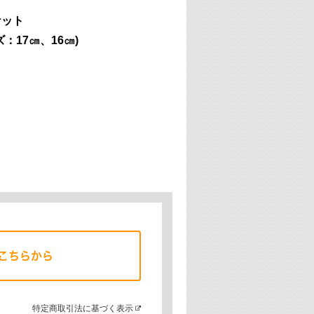
ケット
：17㎝、16㎝)
こちらから
特定商取引法に基づく表示