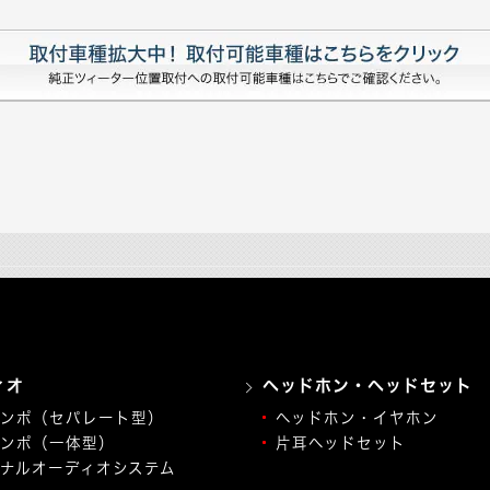
ィオ
ヘッドホン・ヘッドセット
ンポ（セパレート型）
ヘッドホン・イヤホン
ンポ（一体型）
片耳ヘッドセット
ナルオーディオシステム