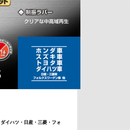
・ダイハツ・日産・三菱・フォ