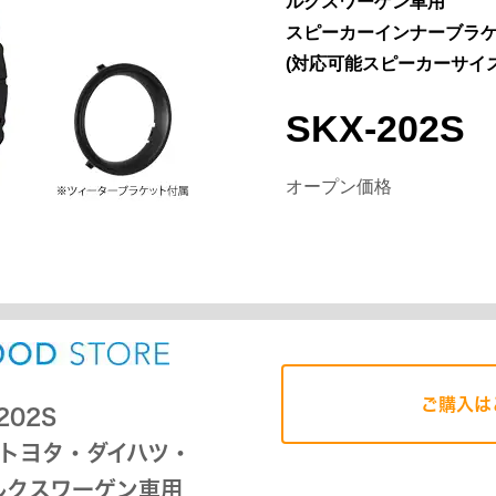
ルクスワーゲン車用
スピーカーインナーブラ
(対応可能スピーカーサイズ
SKX-202S
オープン価格
ご購入は
202S
トヨタ・ダイハツ・
ルクスワーゲン車用