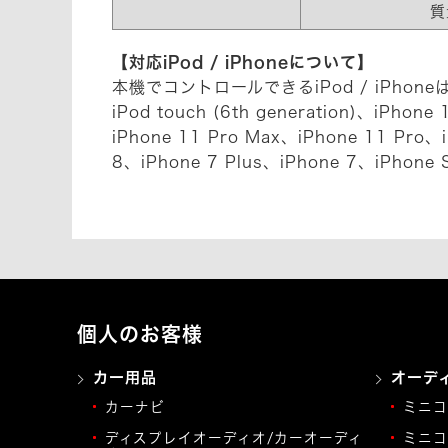
質
【対応iPod / iPhoneについて】
本機でコントロールできるiPod / iPho
iPod touch (6th generation)、iPhon
iPhone 11 Pro Max、iPhone 11 Pro、
8、iPhone 7 Plus、iPhone 7、iPhone 
個人のお客様
カー用品
オーデ
カーナビ
ミニコ
ディスプレイオーディオ/カーオーディ
ミニコ