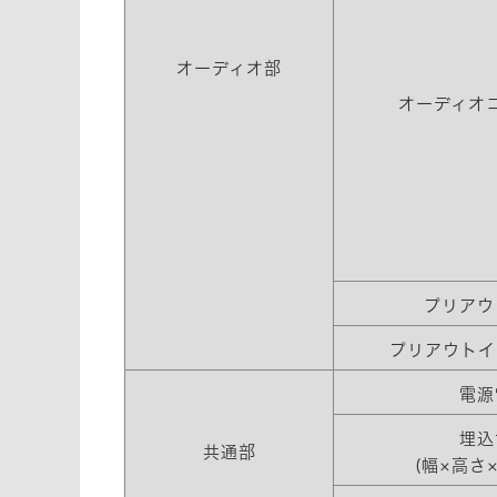
オーディオ部
オーディオ
プリアウ
プリアウトイ
電源
埋込
共通部
(幅×高さ