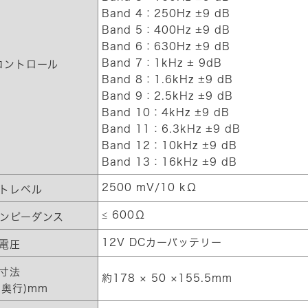
Band 4：250Hz ±9 dB
Band 5：400Hz ±9 dB
Band 6：630Hz ±9 dB
Band 7：1kHz ± 9dB
コントロール
Band 8：1.6kHz ±9 dB
Band 9：2.5kHz ±9 dB
Band 10：4kHz ±9 dB
Band 11：6.3kHz ±9 dB
Band 12：10kHz ±9 dB
Band 13：16kHz ±9 dB
2500 mV/10 kΩ
トレベル
≤ 600Ω
ンピーダンス
12V DCカーバッテリー
電圧
寸法
約178 × 50 ×155.5mm
×奥行)mm