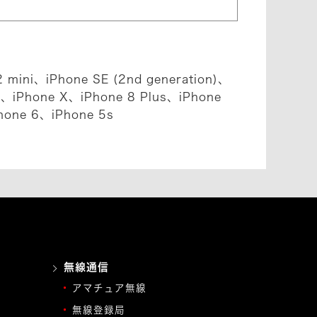
 mini、iPhone SE (2nd generation)、
、iPhone X、iPhone 8 Plus、iPhone
hone 6、iPhone 5s
無線通信
アマチュア無線
無線登録局