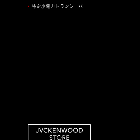
特定小電力トランシーバー