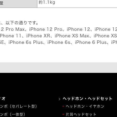
約1.1kg
量
neは、以下の通りです。
e 12 Pro Max、iPhone 12 Pro、iPhone 12、iPhone 12
iPhone 11、iPhone XR、iPhone XS Max、iPhone XS
SE、iPhone 6s Plus、iPhone 6s、iPhone 6 Plus、iP
ィオ
ヘッドホン・ヘッドセット
ンポ（セパレート型）
ヘッドホン・イヤホン
ンポ（一体型）
片耳ヘッドセット