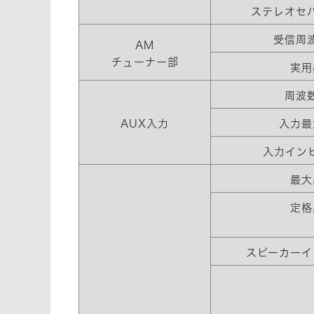
ステレオセ
受信周
AM
チューナー部
実用
周波
AUX入力
入力最
入力イン
最大
定格
スピーカーイ