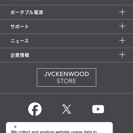
ポータブル電源
サポート
ニュース
企業情報
KENWOOD Global