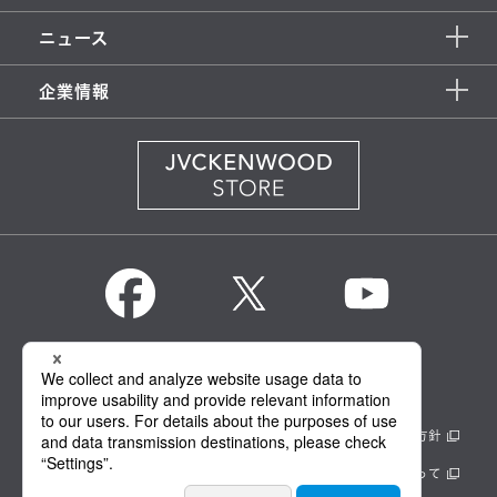
ニュース
企業情報
KENWOOD Global
情報セキュリティ基本方針
製品安全に関する基本方針
正しい表示への取り組み
サイトのご利用にあたって