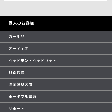
個人のお客様
カー用品
オーディオ
ヘッドホン・ヘッドセット
無線通信
除菌消臭装置
ポータブル電源
サポート