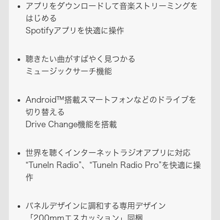
アプリをダウンロードして音楽ストリーミングを
はじめる
Spotifyアプリを快適に操作
聴きたい曲がすばやく見つかる
ミュージックサーチ機能
Android™搭載スマートフォンなどのドライブを
切り替える
Drive Change機能を搭載
世界を聴くインターネットラジオアプリに対応
“TuneIn Radio”、“TuneIn Radio Pro”を快適に操
作
パネルデザインに調和する専用デザイン
「200mmエスカッション」同梱