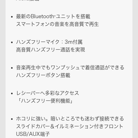
最新のBluetooth
ユニットを搭載
®
スマートフォンの音楽を高音質で再生
ハンズフリーマイク：3m付属
高音質ハンズフリー通話を実現
音楽再生中でもワンプッシュで着信通話ができる
ハンズフリーボタン搭載
レシーバーへ多彩なアクセス
「ハンズフリー便利機能」
ホコリに強い。暗いところでも迷わず接続できる
スライドカバー＆イルミネーション付きフロント
USB/AUX端子