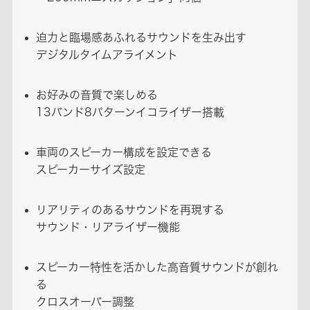
迫力と臨場感あふれるサウンドを生み出す
デジタルタイムアライメント
お好みの音質で楽しめる
13バンド8パターンイコライザー搭載
車両のスピーカー構成を設定できる
スピーカーサイズ設定
リアリティのあるサウンドを再現する
サウンド・リアライザー機能
スピーカー特性を活かした高音質サウンドが創れ
る
クロスオーバー調整