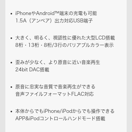
iPhoneやAndroid™端末の充電も可能
1.5A（アンペア）出力対応USB端子
大きく、明るく、視認性に優れた大型LCD搭載
8桁・13桁・8桁/3行のバリアブルカラー表示
歪みが少なく、より原音に近い音楽再生
24bit DAC搭載
原音に忠実な音質で音楽再生ができる
音声ファイルフォーマットFLAC対応
本体からでもiPhone/iPodからでも操作できる
APP&iPodコントロールハンドモード搭載