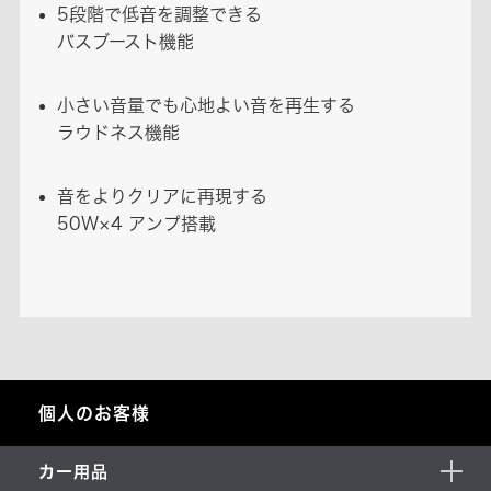
5段階で低音を調整できる
バスブースト機能
小さい音量でも心地よい音を再生する
ラウドネス機能
音をよりクリアに再現する
50W×4 アンプ搭載
個人のお客様
カー用品