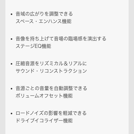
音域の広がりを調整できる
スペース・エンハンス機能
音像を持ち上げて音場の臨場感を演出する
ステージEQ機能
圧縮音源をリズミカル＆リアルに
サウンド・リコンストラクション
音源ごとの音量を自動調整できる
ボリュームオフセット機能
ロードノイズの影響を軽減できる
ドライブイコライザー機能