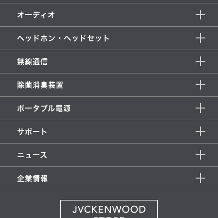
オーディオ
ヘッドホン・ヘッドセット
無線通信
除菌消臭装置
ポータブル電源
サポート
ニュース
企業情報