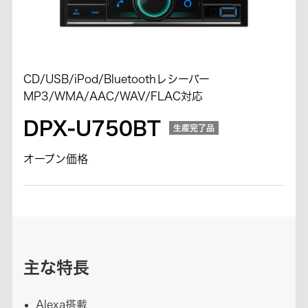
CD/USB/iPod/Bluetoothレシーバー
MP3/WMA/AAC/WAV/FLAC対応
DPX-U750BT
生産完了品
オープン価格
主な特長
Alexa搭載