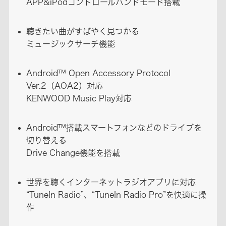
APP&iPodコントロールハンドモード搭載
聴きたい曲がすばやく見つかる
ミュージックサーチ機能
Android™ Open Accessory Protocol
Ver.2（AOA2）対応
KENWOOD Music Play対応
Android™搭載スマートフォンなどのドライブを
切り替える
Drive Change機能を搭載
世界を聴くインターネットラジオアプリに対応
“TuneIn Radio”、“TuneIn Radio Pro”を快適に操
作