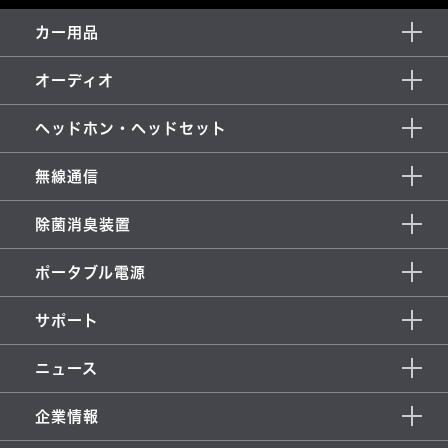
カー用品
オーディオ
ヘッドホン・ヘッドセット
無線通信
除菌消臭装置
ポータブル電源
サポート
ニュース
企業情報