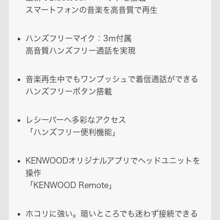
スマートフォンの音楽を高音質で再生
ハンズフリーマイク：3m付属
高音質ハンズフリー通話を実現
音楽再生中でもワンプッシュで着信通話ができる
ハンズフリーボタン搭載
レシーバーへ多彩なアクセス
「ハンズフリー便利機能」
KENWOODオリジナルアプリでヘッドユニットを
操作
「KENWOOD Remote」
ホコリに強い。暗いところでも迷わず接続できる