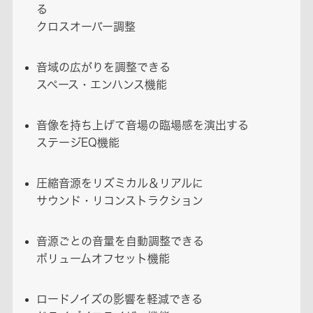
る
クロスオーバー調整
音域の広がりを調整できる
スペース・エンハンス機能
音像を持ち上げて音場の臨場感を演出する
ステージEQ機能
圧縮音源をリズミカル＆リアルに
サウンド・リコンストラクション
音源ごとの音量を自動調整できる
ボリュームオフセット機能
ロードノイズの影響を軽減できる