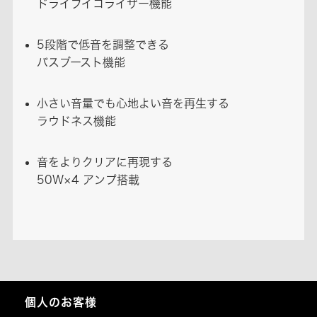
ドライブイコライザー機能
5段階で低音を調整できる
バスブースト機能
小さい音量でも心地よい音を再生する
ラウドネス機能
音をよりクリアに再現する
50W×4 アンプ搭載
個人のお客様