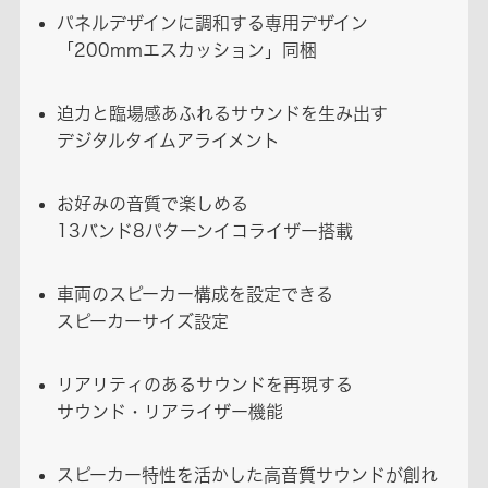
パネルデザインに調和する専用デザイン
「200mmエスカッション」同梱
迫力と臨場感あふれるサウンドを生み出す
デジタルタイムアライメント
お好みの音質で楽しめる
13バンド8パターンイコライザー搭載
車両のスピーカー構成を設定できる
スピーカーサイズ設定
リアリティのあるサウンドを再現する
サウンド・リアライザー機能
スピーカー特性を活かした高音質サウンドが創れ