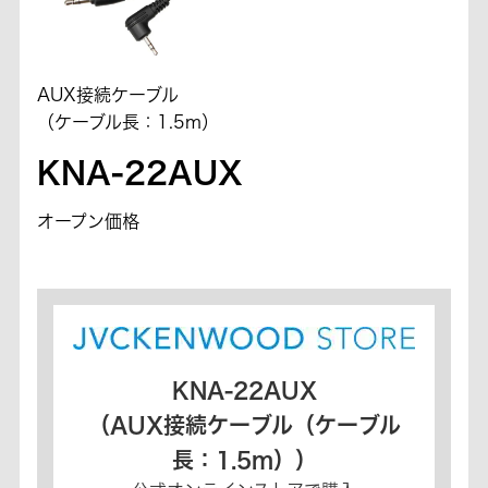
AUX接続ケーブル
（ケーブル長：1.5m）
KNA-22AUX
オープン価格
KNA-22AUX
（AUX接続ケーブル（ケーブル
長：1.5m））