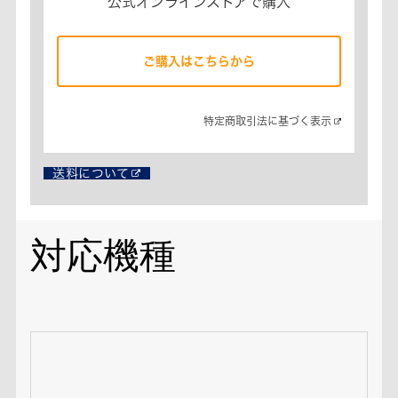
公式オンラインストアで購入
ご購入はこちらから
特定商取引法に基づく表示​
送料について
対応機種