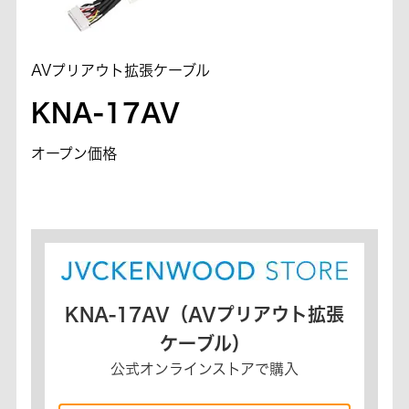
AVプリアウト拡張ケーブル
KNA-17AV
オープン価格
KNA-17AV（AVプリアウト拡張
ケーブル）
公式オンラインストアで購入