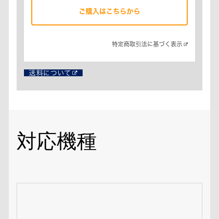
ご購入はこちらから
特定商取引法に基づく表示​
送料について
対応機種