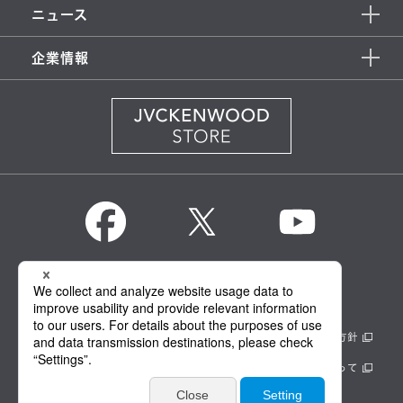
ニュース
企業情報
KENWOOD Global
情報セキュリティ基本方針
製品安全に関する基本方針
正しい表示への取り組み
サイトのご利用にあたって
個人情報保護方針