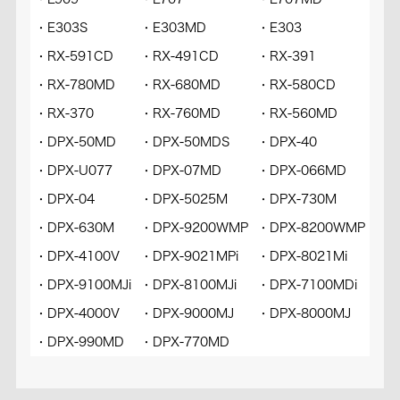
・E303S
・E303MD
・E303
・V
・RX-591CD
・RX-491CD
・RX-391
・R
・RX-780MD
・RX-680MD
・RX-580CD
・RX
・RX-370
・RX-760MD
・RX-560MD
・RX
・DPX-50MD
・DPX-50MDS
・DPX-40
・D
・DPX-U077
・DPX-07MD
・DPX-066MD
・D
・DPX-04
・DPX-5025M
・DPX-730M
・D
・DPX-630M
・DPX-9200WMP
・DPX-8200WMP
・D
・DPX-4100V
・DPX-9021MPi
・DPX-8021Mi
・DP
・DPX-9100MJi
・DPX-8100MJi
・DPX-7100MDi
・DP
・DPX-4000V
・DPX-9000MJ
・DPX-8000MJ
・D
・DPX-990MD
・DPX-770MD