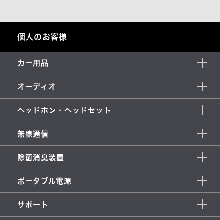
個人のお客様
カー用品
オーディオ
ヘッドホン・ヘッドセット
無線通信
除菌消臭装置
ポータブル電源
サポート