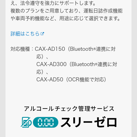
え、法令遵守を強力にサポートします。
複数のプランをご用意しており、運転日誌作成機能
や車両予約機能など、用途に応じて選択できます。
詳細はこちら
対応機種：CAX-AD150（Bluetooth®連携に対
応）、
CAX-AD300（Bluetooth®連携に対
応）、
CAX-AD50（OCR機能で対応）