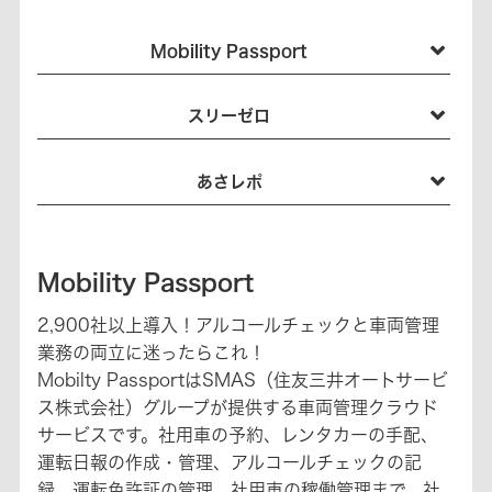
Mobility Passport
スリーゼロ
あさレポ
Mobility Passport
2,900社以上導入！アルコールチェックと車両管理
業務の両立に迷ったらこれ！
Mobilty PassportはSMAS（住友三井オートサービ
ス株式会社）グループが提供する車両管理クラウド
サービスです。社用車の予約、レンタカーの手配、
運転日報の作成・管理、アルコールチェックの記
録、運転免許証の管理、社用車の稼働管理まで、社