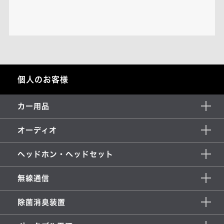
個人のお客様
カー用品
オーディオ
ヘッドホン・ヘッドセット
無線通信
除菌消臭装置