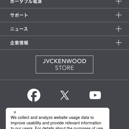
ポータブル電源
サポート
ニュース
企業情報
KENWOOD Global