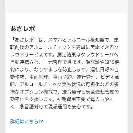
あさレポ
「あさレポ」は、スマホとアルコール検知器で、運
転前後のアルコールチェックを簡単に実施できるク
ラウドサービスです。測定結果はクラウドサーバへ
自動連携され、一元管理できます。顔認証やGPS機
能により、なりすましを防止します。運転日報の自
動作成、車両管理、車両予約、運行管理、ビデオ点
呼、アルコールチェック実施状況の可視化などの多
様なオプション機能で、法令遵守と安全運転管理の
効率化を支援します。初期費用不要で導入しやす
く、多言語対応で現場運用も安心です。
詳細はこちら