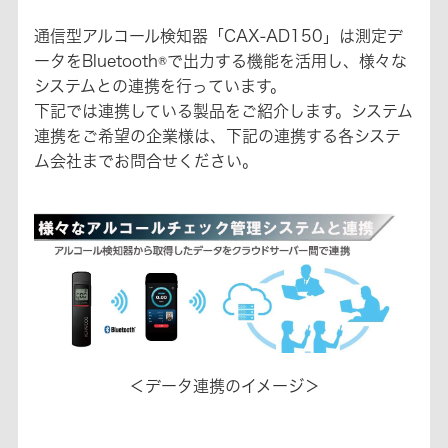
通信型アルコール検知器「CAX-AD150」は測定デ
ータをBluetooth®で出力する機能を活用し、様々な
システムとの連携を行っています。
下記では連携している製品をご紹介します。システム
連携をご希望の企業様は、下記の連携する各システ
ム会社までお問合せください。
＜データ連携のイメージ＞