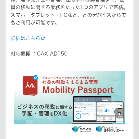
員の移動に関する業務をたった1つのアプリで完結。
スマホ・タブレット・PCなど、どのデバイスからで
もご利用が可能です。
詳細はこちら
対応機種 ：CAX-AD150