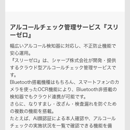
アルコールチェック管理サービス『スリ
ーゼロ』
幅広いアルコール検知器に対応し、不正防止機能で
安心運用。
『スリーゼロ』は、シャープ株式会社が開発・提供
するクラウド型アルコールチェック管理サービスで
す。
Bluetooth搭載機種はもちろん、スマートフォンのカ
メラを使ったOCR機能により、Bluetooth非搭載の
検知器でもクラウド連携が可能です。
さらに、なりすまし・改ざん・検査漏れを防ぐため
の複数の機能を搭載。
たとえば、AI顔認証による本人確認や、アルコール
チェックの実施状況を一覧で確認できる機能を備