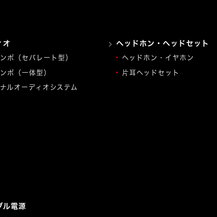
ィオ
ヘッドホン・ヘッドセット
ンポ（セパレート型）
ヘッドホン・イヤホン
ンポ（一体型）
片耳ヘッドセット
ナルオーディオシステム
ブル電源