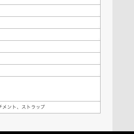
チメント、ストラップ