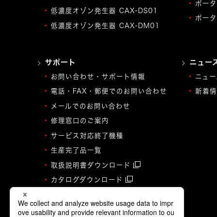
ポータ
低濃度オゾン発生器 CAX-DS01
ポータ
低濃度オゾン発生器 CAX-DM01
サポート
ニュー
お問い合わせ・サポート情報
ニュー
電話・FAX・郵便でのお問い合わせ
新着情
メールでのお問い合わせ
修理窓口のご案内
サービス対応終了機種
生産完了品一覧
取扱説明書ダウンロード
カタログダウンロード