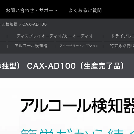
お問い合わせ・サポート
よくあるご質問
ール検知器
CAX-AD100
ディスプレイオーディオ/カーオーディオ
ドライブレ
アルコール検知器
特定販路向
アクセサリー・オプション
独型） CAX-AD100（生産完了品）