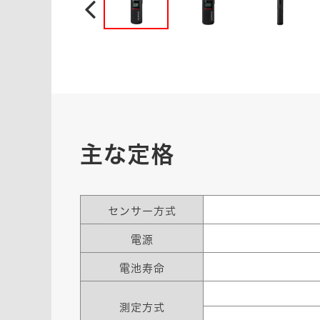
主な定格
センサー方式
電源
電池寿命
測定方式