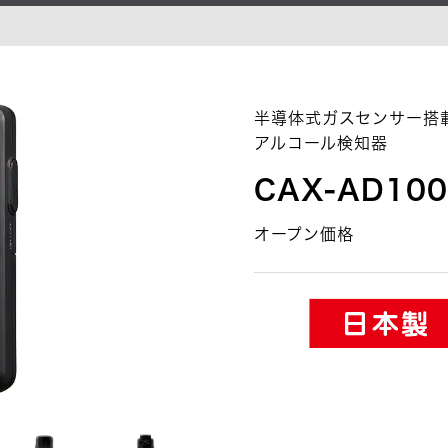
半導体式ガスセンサー搭
アルコール検知器
CAX-AD100
オープン価格