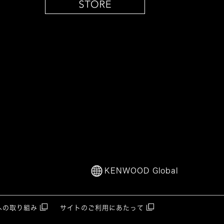
KENWOOD Global
への取り組み
サイトのご利用にあたって