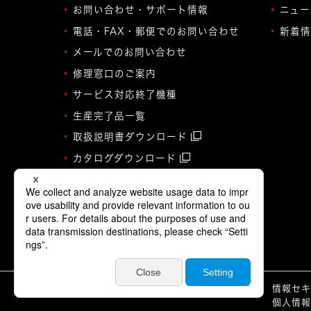
お問い合わせ・サポート情報
ニュー
電話・FAX・郵便でのお問い合わせ
新着情
メールでのお問い合わせ
修理窓口のご案内
サービス対応終了機種
生産完了品一覧
取扱説明書ダウンロード
カタログダウンロード
©JVCKENWOOD Corporation
情報セ
個人情