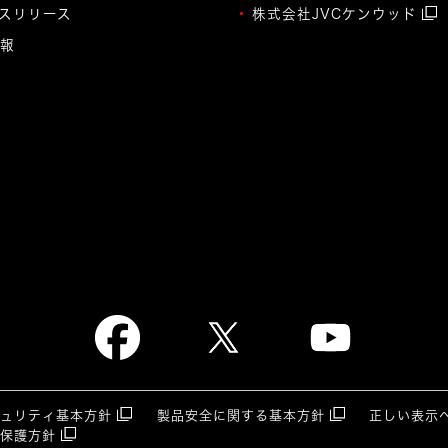
スリリース
株式会社JVCケンウッド
報
キュリティ基本方針
製品安全に関する基本方針
正しい表示
報保護方針