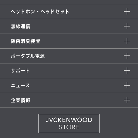
ヘッドホン・ヘッドセット
無線通信
除菌消臭装置
ポータブル電源
サポート
ニュース
企業情報