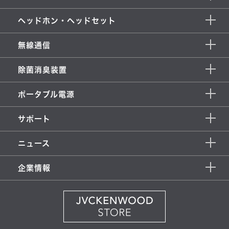
ヘッドホン・ヘッドセット
無線通信
除菌消臭装置
ポータブル電源
サポート
ニュース
企業情報