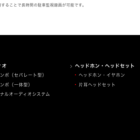
使用することで長時間の駐車監視録画が可能です。
ィオ
ヘッドホン・ヘッドセット
ンポ（セパレート型）
ヘッドホン・イヤホン
ンポ（一体型）
片耳ヘッドセット
ナルオーディオシステム