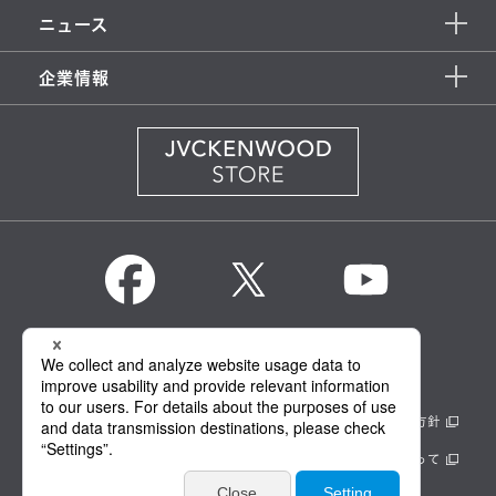
ニュース
企業情報
KENWOOD Global
情報セキュリティ基本方針
製品安全に関する基本方針
正しい表示への取り組み
サイトのご利用にあたって