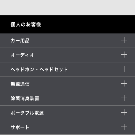
個人のお客様
カー用品
オーディオ
ヘッドホン・ヘッドセット
無線通信
除菌消臭装置
ポータブル電源
サポート