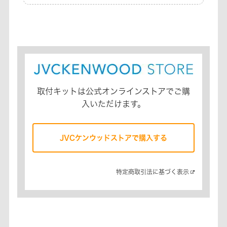
取付キットは公式オンラインストアでご購
入いただけます。
JVCケンウッドストアで購入する
特定商取引法に基づく表示​