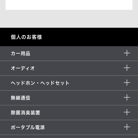
個人のお客様
カー用品
オーディオ
ヘッドホン・ヘッドセット
無線通信
除菌消臭装置
ポータブル電源