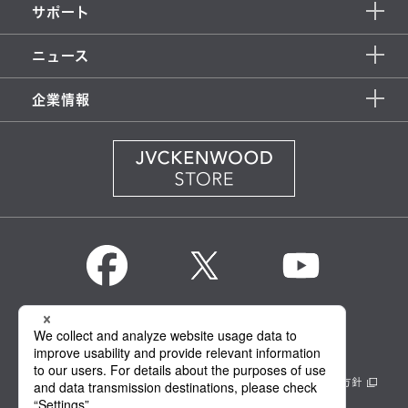
サポート
ニュース
企業情報
KENWOOD Global
情報セキュリティ基本方針
製品安全に関する基本方針