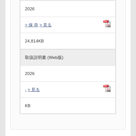
2026
> 保 存
> 見る
24,814
KB
取扱説明書 (Web版)
2026
-
> 見る
KB