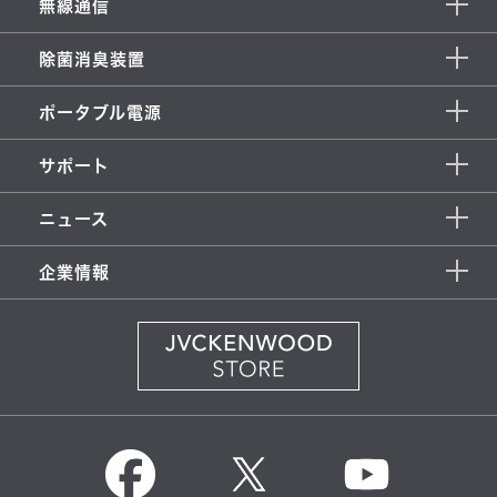
無線通信
除菌消臭装置
ポータブル電源
サポート
ニュース
企業情報