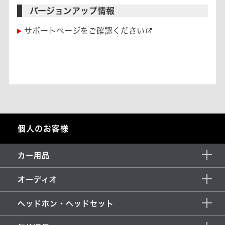
バージョンアップ情報
サポートページをご確認ください
個人のお客様
カー用品
オーディオ
ヘッドホン・ヘッドセット