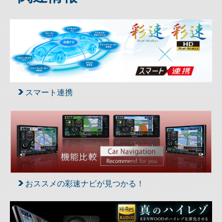
スマート連携
おススメの彩速ナビが見つかる！