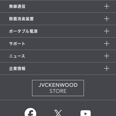
無線通信
除菌消臭装置
ポータブル電源
サポート
ニュース
企業情報