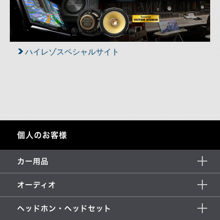
ハイレゾスペシャルサイト
個人のお客様
カー用品
オーディオ
ヘッドホン・ヘッドセット