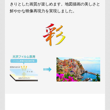
きりとした画質が楽しめます。地図描画の美しさと
鮮やかな映像再現力を実現しました。