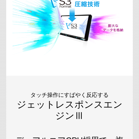
タッチ操作にすばやく反応する
ジェットレスポンスエン
ジンⅢ