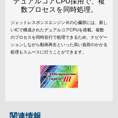
デュアルコアCPU採用で、複
数プロセスを同時処理。
ジェットレスポンスエンジンⅢの心臓部には、新し
いICで構成されたデュアルコアCPUを搭載。複数
のプロセスを同時並行で処理できるため、ナビゲー
ションしながら動画再生といった高い負荷のかかる
処理もスムースに行うことができます。
関連情報