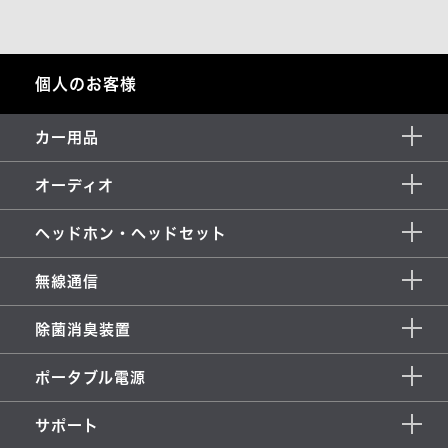
個人のお客様
カー用品
オーディオ
ヘッドホン・ヘッドセット
無線通信
除菌消臭装置
ポータブル電源
サポート