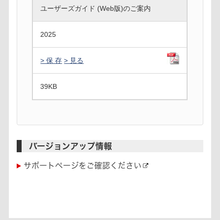
ユーザーズガイド (Web版)のご案内
2025
> 保 存
> 見る
39
KB
バージョンアップ情報
サポートページをご確認ください