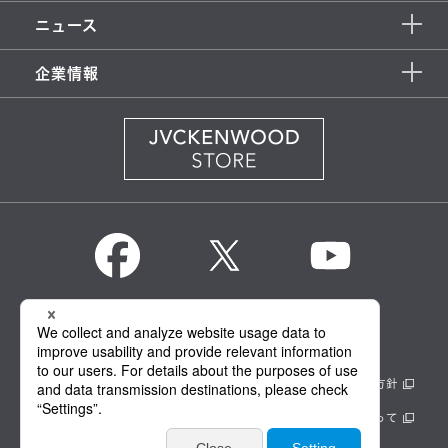
ニュース
企業情報
KENWOOD Global
情報セキュリティ基本方針
製品安全に関する基本方針
正しい表示への取り組み
サイトのご利用にあたって