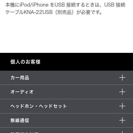
本機にiPod/iPhone をUSB 接続するときは、USB 接続
ケーブルKNA-22USB（別売品）が必要です。
個人のお客様
カー用品
オーディオ
ヘッドホン・ヘッドセット
無線通信