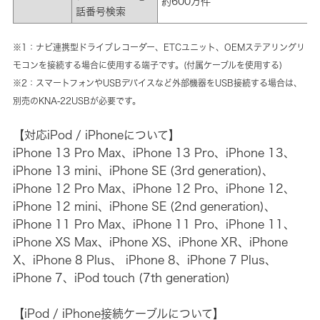
約600万件
話番号検索
※1：ナビ連携型ドライブレコーダー、ETCユニット、OEMステアリングリ
モコンを接続する場合に使用する端子です。(付属ケーブルを使用する)
※2：スマートフォンやUSBデバイスなど外部機器をUSB接続する場合は、
別売のKNA-22USBが必要です。
【対応iPod / iPhoneについて】
iPhone 13 Pro Max、iPhone 13 Pro、iPhone 13、
iPhone 13 mini、iPhone SE (3rd generation)、
iPhone 12 Pro Max、iPhone 12 Pro、iPhone 12、
iPhone 12 mini、iPhone SE (2nd generation)、
iPhone 11 Pro Max、iPhone 11 Pro、iPhone 11、
iPhone XS Max、iPhone XS、iPhone XR、iPhone
X、iPhone 8 Plus、 iPhone 8、iPhone 7 Plus、
iPhone 7、iPod touch (7th generation)
【iPod / iPhone接続ケーブルについて】