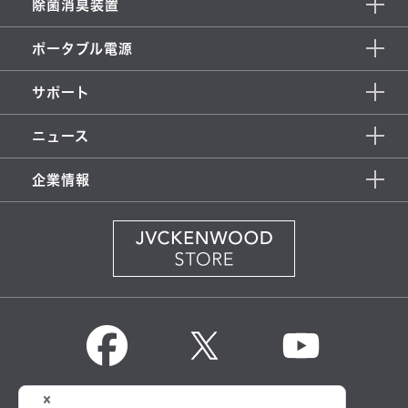
除菌消臭装置
ポータブル電源
サポート
ニュース
企業情報