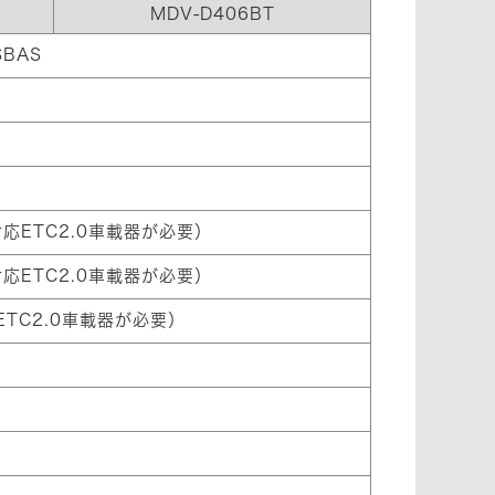
MDV-D406BT
BAS
応ETC2.0車載器が必要）
応ETC2.0車載器が必要）
TC2.0車載器が必要）