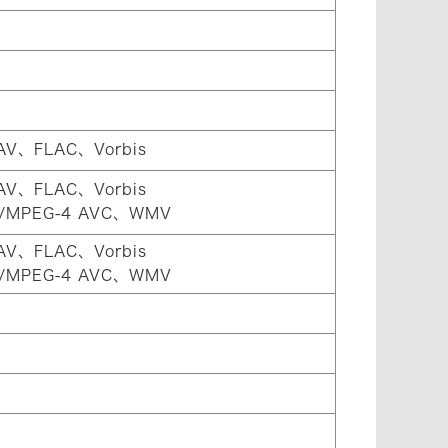
、FLAC、Vorbis
、FLAC、Vorbis
4/MPEG-4 AVC、WMV
、FLAC、Vorbis
4/MPEG-4 AVC、WMV