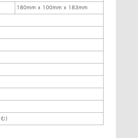
180mm x 100mm x 183mm
含む）