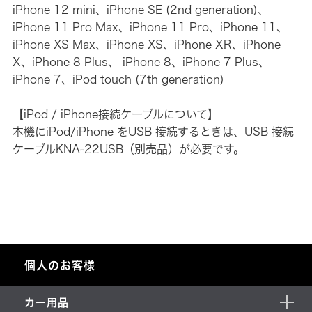
iPhone 12 mini、iPhone SE (2nd generation)、
iPhone 11 Pro Max、iPhone 11 Pro、iPhone 11、
iPhone XS Max、iPhone XS、iPhone XR、iPhone
X、iPhone 8 Plus、 iPhone 8、iPhone 7 Plus、
iPhone 7、iPod touch (7th generation)
【iPod / iPhone接続ケーブルについて】
本機にiPod/iPhone をUSB 接続するときは、USB 接続
ケーブルKNA-22USB（別売品）が必要です。
個人のお客様
カー用品