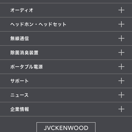
オーディオ
ヘッドホン・ヘッドセット
無線通信
除菌消臭装置
ポータブル電源
サポート
ニュース
企業情報