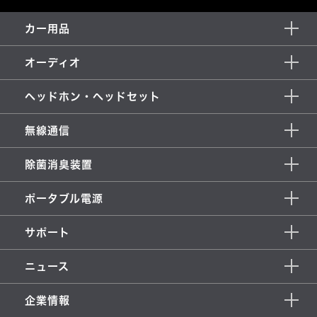
カー用品
オーディオ
ヘッドホン・ヘッドセット
無線通信
除菌消臭装置
ポータブル電源
サポート
ニュース
企業情報