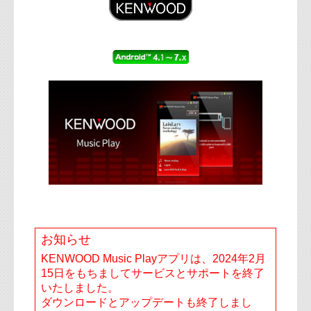
お知らせ
KENWOOD Music Playアプリは、2024年2月
15日をもちましてサービスとサポートを終了
いたしました。
ダウンロードとアップデートも終了しまし