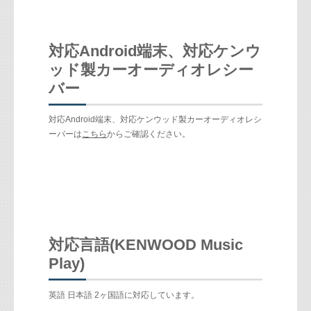
対応Android端末、対応ケンウ
ッド製カーオーディオレシー
バー
対応Android端末、対応ケンウッド製カーオーディオレシ
ーバーは
こちら
からご確認ください。
対応言語(KENWOOD Music
Play)
英語 日本語 2ヶ国語に対応しています。