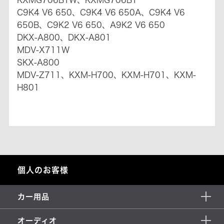
KXMG706BTW、KXMG706BT
C9K4 V6 650、C9K4 V6 650A、C9K4 V6
650B、C9K2 V6 650、A9K2 V6 650
DKX-A800、DKX-A801
MDV-X711W
SKX-A800
MDV-Z711、KXM-H700、KXM-H701、KXM-
H801
個人のお客様
カー用品
オーディオ