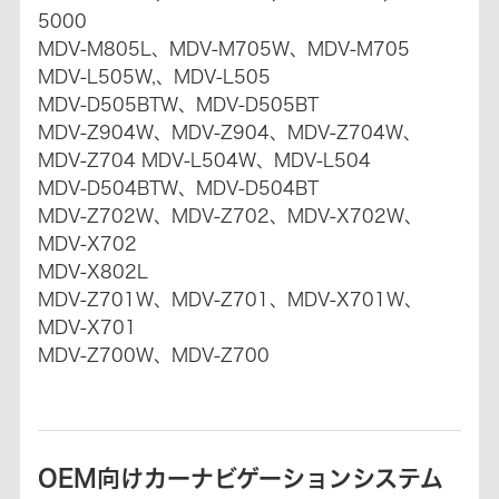
5000
MDV-M805L、MDV-M705W、MDV-M705
MDV-L505W,、MDV-L505
MDV-D505BTW、MDV-D505BT
MDV-Z904W、MDV-Z904、MDV-Z704W、
MDV-Z704 MDV-L504W、MDV-L504
MDV-D504BTW、MDV-D504BT
MDV-Z702W、MDV-Z702、MDV-X702W、
MDV-X702
MDV-X802L
MDV-Z701W、MDV-Z701、MDV-X701W、
MDV-X701
MDV-Z700W、MDV-Z700
OEM向けカーナビゲーションシステム