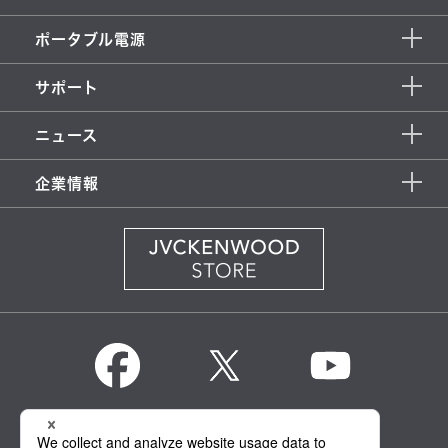
ポータブル電源
サポート
ニュース
企業情報
KENWOOD Global