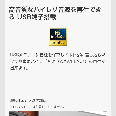
高音質なハイレゾ音源を再生でき
る USB端子搭載
USBメモリーに音源を保存して本体部に差し込むだ
けで簡単にハイレゾ音源（WAV/FLAC
）の再生が
※
出来ます。
※96kHz/24bitまで対応。
※USBメモリーは付属しておりません。