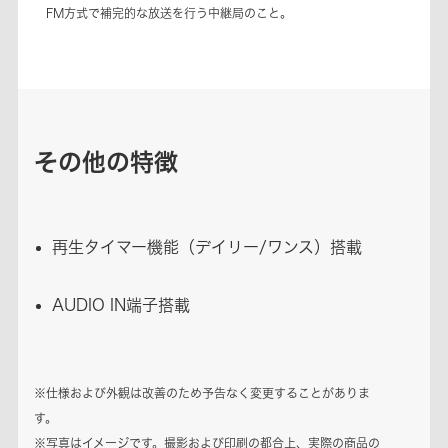
FM方式で補完的な放送を行う中継局のこと。
その他の特徴
再生タイマー機能（デイリー/ワンス）搭載
AUDIO IN端子搭載
※仕様および外観は改善のため予告なく変更することがありま
す。
※写真はイメージです。撮影および印刷の都合上、実際の商品の