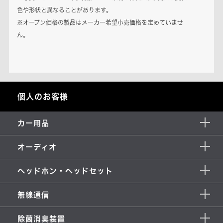
色や形状と異なることがあります。
※オープン価格の製品はメーカー希望小売価格を定めていませ
ん。
個人のお客様
カー用品
オーディオ
ヘッドホン・ヘッドセット
無線通信
除菌消臭装置