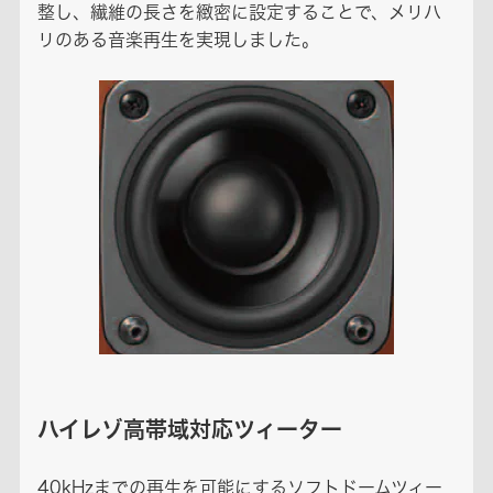
整し、繊維の長さを緻密に設定することで、メリハ
リのある音楽再生を実現しました。
ハイレゾ高帯域対応ツィーター
40kHzまでの再生を可能にするソフトドームツィー