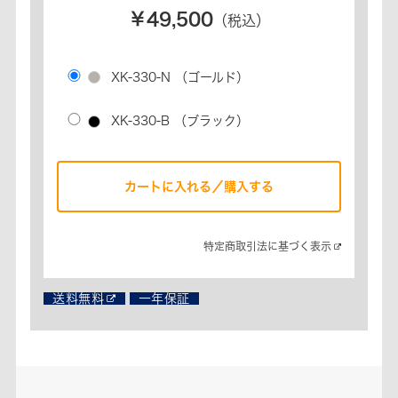
￥49,500
（税込）
XK-330-N
（ゴールド）
XK-330-B
（ブラック）
カートに入れる／購入する
特定商取引法に基づく表示​
送料無料
一年保証