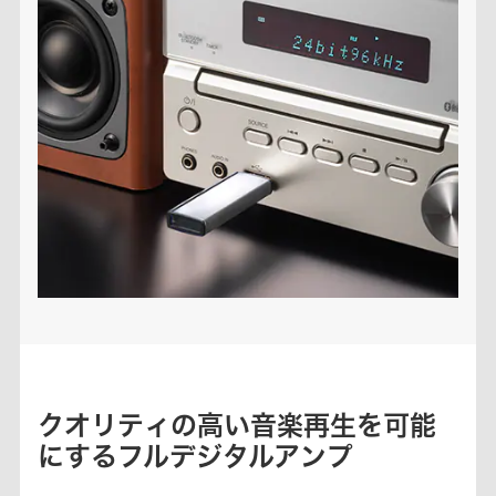
クオリティの高い音楽再生を可能
にするフルデジタルアンプ