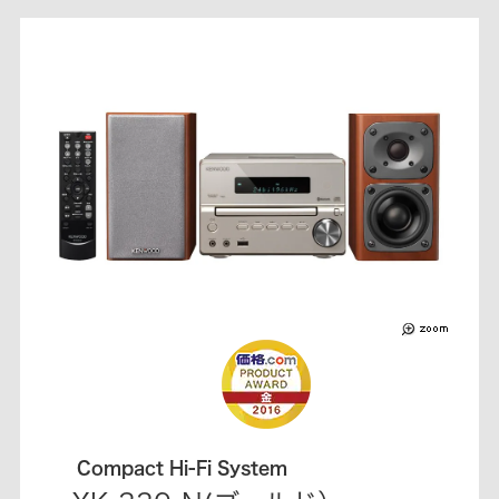
Compact Hi-Fi System