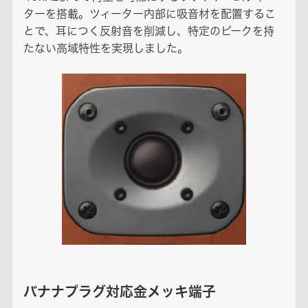
ターを搭載。ツィーター内部に吸音材を配置するこ
とで、耳につく反射音を削減し、特定のピークを持
たない高域特性を実現しました。
バナナプラグ対応金メッキ端子