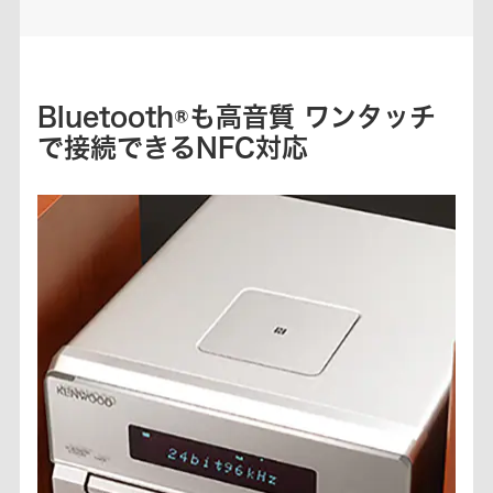
Bluetooth®も高音質 ワンタッチ
で接続できるNFC対応