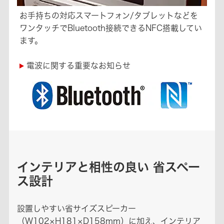
お手持ちの対応スマートフォン/タブレットなどを
ワンタッチでBluetooth接続できるNFC搭載してい
ます。
電波に関する重要なお知らせ
インテリアと相性の良い 省スペー
ス設計
設置しやすい省サイズスピーカー
（W102×H181×D158mm）に加え、インテリア