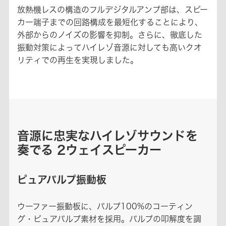
放熱機レスの構造のフルデジタルアンプ部は、スピー
カー端子までの回路構成を最短化することにより、
外部からのノイズの影響を抑制。さらに、徹底した
振動対策によってハイレゾ音源に対しても高いクオ
リティでの再生を実現しました。
音源に忠実なハイレゾサウンドを
奏でる 2ウェイスピーカー
ピュアパルプ振動板
ウーファー振動板に、パルプ100%のコーティン
グ・ピュアパルプ素材を採用。パルプの叩解度を調