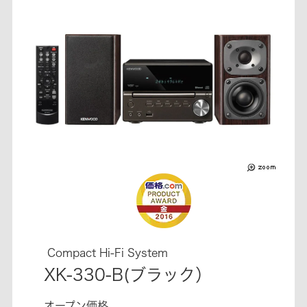
Compact Hi-Fi System
XK-330-B(ブラック）
オープン価格