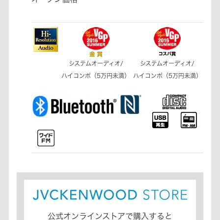
システムオーディオ/
システムオーディオ/
ハイコンポ（5万円未満）
ハイコンポ（5万円未満）
公式オンラインストアで購入すると