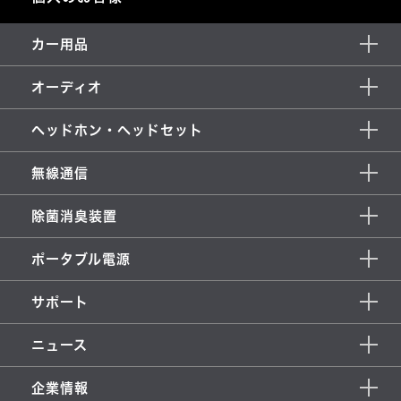
カー用品
オーディオ
ヘッドホン・ヘッドセット
無線通信
除菌消臭装置
ポータブル電源
サポート
ニュース
企業情報