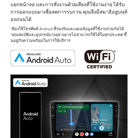
แยกหน้าจอ และการสั่งงานด้วยเสียงที่ใช้งานง่าย ได้รับ
การออกแบบมาเพื่อลดการรบกวน คุณจึงมีสมาธิอยู่บนท้
องถนนได้
*ต้องใช้โทรศัพท์ Android ที่รองรับและแผนข้อมูลที่ใช้งานร่วมกันได้
*คุณสมบัติและอุปกรณ์บางอย่างอาจไม่สามารถใช้ได้ในทุกประเทศ ขึ้
นอยู่กับความพร้อมในการให้บริการ