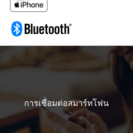
การเชื่อมต่อสมาร์ทโฟน