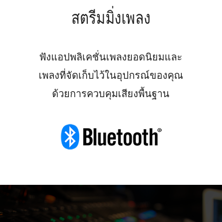
สตรีมมิ่งเพลง
ฟังแอปพลิเคชั่นเพลงยอดนิยมและ
เพลงที่จัดเก็บไว้ในอุปกรณ์ของคุณ
ด้วยการควบคุมเสียงพื้นฐาน