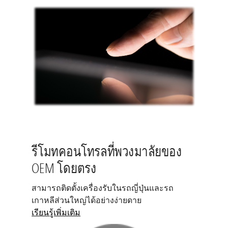
รีโมทคอนโทรลที่พวงมาลัยของ
OEM โดยตรง
สามารถติดตั้งเครื่องรับในรถญี่ปุ่นและรถ
เกาหลีส่วนใหญ่ได้อย่างง่ายดาย
เรียนรู้เพิ่มเติม