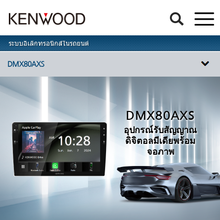
DMX80AXS
DMX80AXS
อุปกรณ์รับสัญญาณ
ดิจิตอลมีเดียพร้อม
จอภาพ