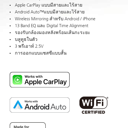
Apple CarPlay แบบมีสายและไร้สาย
Android Auto™แบบมีสายและไร้สาย
Wireless Mirroring สำหรับ Android / iPhone
13 Band EQ และ Digital Time Alignment
รองรับกล้องมองหลังพร้อมเส้นกะระยะ
บลูทูธในตัว
3 พรีเอาท์ 2.5V
การออกแบบแชสซีแบบสั้น