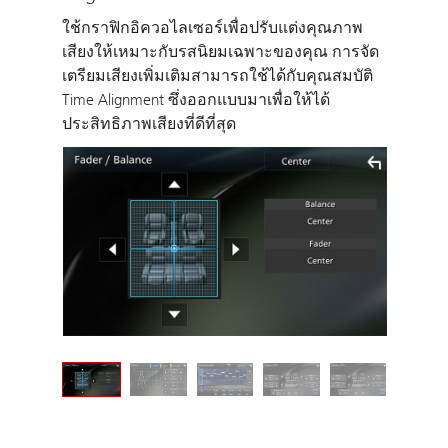
ใช้กราฟิกอิควอไลเซอร์เพื่อปรับแต่งคุณภาพ
เสียงให้เหมาะกับรสนิยมเฉพาะของคุณ การจัด
เตรียมเสียงเพิ่มเติมสามารถใช้ได้กับคุณสมบัติ
Time Alignment ซึ่งออกแบบมาเพื่อให้ได้
ประสิทธิภาพเสียงที่ดีที่สุด