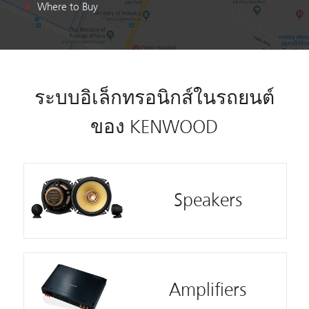
Where to Buy
ระบบอิเล็กทรอนิกส์ในรถยนต์
ของ KENWOOD
Speakers
Amplifiers