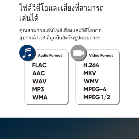
ไฟล์วิดีโอและเสียงที่สามารถ
เล่นได้
คุณสามารถเล่นไฟล์เสียงและวิดีโอจาก
อุปกรณ์ USB ที่ถูกบีบอัดในรูปแบบต่างๆ