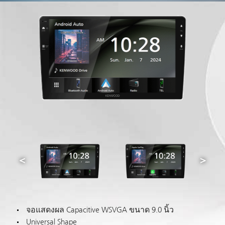
จอแสดงผล Capacitive WSVGA ขนาด 9.0 นิ้ว
Universal Shape