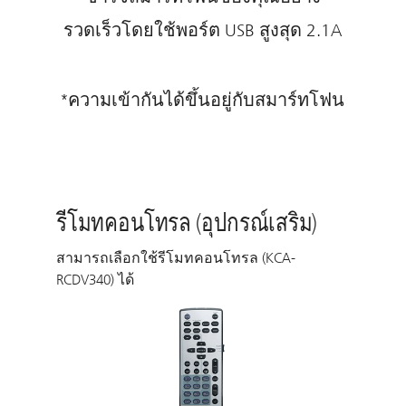
รวดเร็วโดยใช้พอร์ต USB สูงสุด 2.1A
*ความเข้ากันได้ขึ้นอยู่กับสมาร์ทโฟน
รีโมทคอนโทรล (อุปกรณ์เสริม)
สามารถเลือกใช้รีโมทคอนโทรล (KCA-
RCDV340) ได้