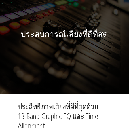
ประสบการณ์เสียงที่ดีที่สุด
ประสิทธิภาพเสียงที่ดีที่สุดด้วย
13 Band Graphic EQ และ Time
Alignment