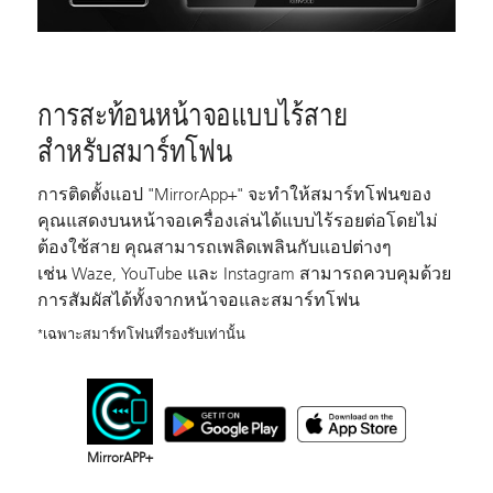
การสะท้อนหน้าจอแบบไร้สาย
สำหรับสมาร์ทโฟน
การติดตั้งแอป "MirrorApp+" จะทำให้สมาร์ทโฟนของ
คุณแสดงบนหน้าจอเครื่องเล่นได้แบบไร้รอยต่อโดยไม่
ต้องใช้สาย คุณสามารถเพลิดเพลินกับแอปต่างๆ
เช่น Waze, YouTube และ Instagram สามารถควบคุมด้วย
การสัมผัสได้ทั้งจากหน้าจอและสมาร์ทโฟน
*เฉพาะสมาร์ทโฟนที่รองรับเท่านั้น
MirrorAPP+