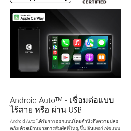
Android Auto™ - เชื่อมต่อแบบ
ไร้สาย หรือ ผ่าน USB
Android Auto ได้รับการออกแบบโดยคำนึงถึงความปลอ
ดภัย ด้วยเป้าหมายการสัมผัสที่ใหญ่ขึ้น อินเทอร์เฟซแบบ