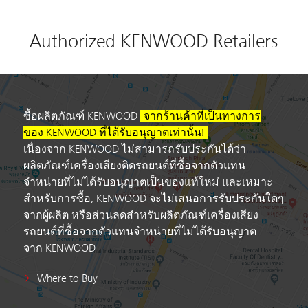
Authorized KENWOOD Retailers
ซื้อผลิตภัณฑ์ KENWOOD
จากร้านค้าที่เป็นทางการ
ของ KENWOOD ที่ได้รับอนุญาตเท่านั้น!
เนื่องจาก KENWOOD ไม่สามารถรับประกันได้ว่า
ผลิตภัณฑ์เครื่องเสียงติดรถยนต์ที่ซื้อจากตัวแทน
จำหน่ายที่ไม่ได้รับอนุญาตเป็นของแท้ใหม่ และเหมาะ
สำหรับการซื้อ, KENWOOD จะไม่เสนอการรับประกันใดๆ
จากผู้ผลิต หรือส่วนลดสำหรับผลิตภัณฑ์เครื่องเสียง
รถยนต์ที่ซื้อจากตัวแทนจำหน่ายที่ไม่ได้รับอนุญาต
จาก KENWOOD
Where to Buy