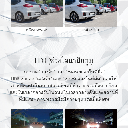
กล้อง WVGA
กล้อง HD
HDR (ช่วงไดนามิกสูง)
- การลด "แสงจ้า" และ "ชดเชยแสงในที่มืด"
HDR ช่วยลด "แสงจ้า" และ "ชดเชยแสงในที่มืด" และให้
ภาพที่คมชัดในสภาพแวดล้อมที่ท้าทายรวมถึงฉากย้อน
แสงในเวลากลางวันไฟถนนในเวลากลางคืนและสถานที่
ที่มีแสง - คอนทราสมืดมีความรุนแรงเป็นพิเศษ