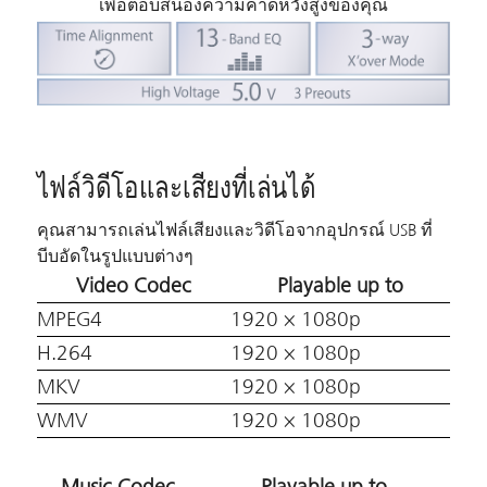
เพื่อตอบสนองความคาดหวังสูงของคุณ
ไฟล์วิดีโอและเสียงที่เล่นได้
คุณสามารถเล่นไฟล์เสียงและวิดีโอจากอุปกรณ์ USB ที่
บีบอัดในรูปแบบต่างๆ
Video Codec
Playable up to
MPEG4
1920 × 1080p
H.264
1920 × 1080p
MKV
1920 × 1080p
WMV
1920 × 1080p
Music Codec
Playable up to