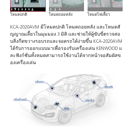
โหมดปกติ
โหมดถอยหลัง
โหมดไฟเลี้ยว
KCA-2020AVM มีโหมดปกติ โหมดถอยหลัง และโหมดสั
ญญาณเลี้ยวในมุมมอง 3 มิติ และช่วยให้ผู้ขับขี่ตรวจสอ
บสิ่งกีดขวางรอบรถและจอดรถได้ง่ายขึ้น KCA-2020AVM
ได้รับการออกแบบมาเพื่อรองรับเครื่องเล่น KENWOOD แ
ละฟังก์ชั่นทั้งหมดสามารถใช้งานได้จากหน้าจอสัมผัสข
องเครื่องเล่น