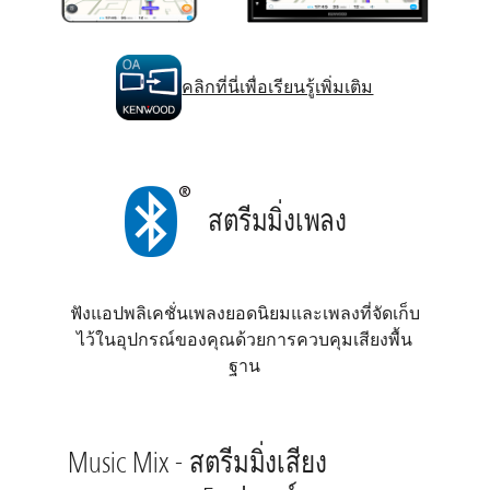
คลิกที่นี่เพื่อเรียนรู้เพิ่มเติม
สตรีมมิ่งเพลง
ฟังแอปพลิเคชั่นเพลงยอดนิยมและเพลงที่จัดเก็บ
ไว้ในอุปกรณ์ของคุณด้วยการควบคุมเสียงพื้น
ฐาน
Music Mix - สตรีมมิ่งเสียง