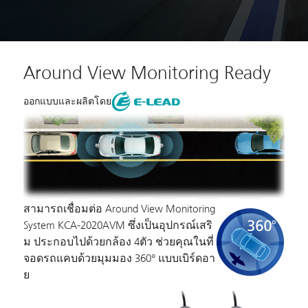
Around View Monitoring Ready
ออกแบบและผลิตโดย
สามารถเชื่อมต่อ Around View Monitoring
System KCA-2020AVM ซึ่งเป็นอุปกรณ์เสริ
ม ประกอบไปด้วยกล้อง 4ตัว ช่วยคุณในที่
จอดรถแคบด้วยมุมมอง 360° แบบเบิร์ดอา
ย