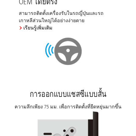
OEM โดยตรง
สามารถติดตั้งเครื่องรับในรถญี่ปุ่นและรถ
เกาหลีส่วนใหญ่ได้อย่างง่ายดาย
เรียนรู้เพิ่มเติม
การออกแบบแชสซีแบบสั้น
ความลึกเพียง 75 มม. เพื่อการติดตั้งที่ยืดหยุ่นมากขึ้น