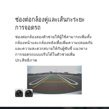
ช่องต่อกล้องคู่และเส้นกะระยะ
การจอดรถ
ช่องต่อกล้องสองตัวช่วยให้ผู้ใช้สามารถเพิ่มทั้ง
กล้องหน้าและกล้องหลังเพื่อเพิ่มความปลอดภัย
และความสะดวกสบายให้กับผู้ขับขี่ แนวทาง
การจอดรถแบบปรับได้ในตัวช่วยเพิ่ม
ประสิทธิภาพ