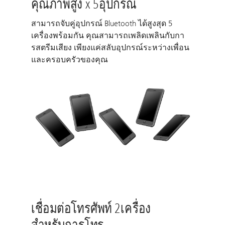
คุณภาพสูง x 5อุปกรณ์
สามารถจับคู่อุปกรณ์ Bluetooth ได้สูงสุด 5
เครื่องพร้อมกัน คุณสามารถเพลิดเพลินกับกา
รสตรีมเสียง เพียงแค่สลับอุปกรณ์ระหว่างเพื่อน
และครอบครัวของคุณ
เชื่อมต่อโทรศัพท์ 2เครื่อง