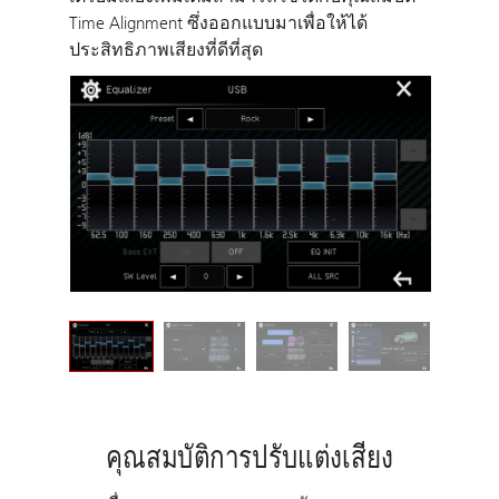
Time Alignment ซึ่งออกแบบมาเพื่อให้ได้
ประสิทธิภาพเสียงที่ดีที่สุด
คุณสมบัติการปรับแต่งเสียง