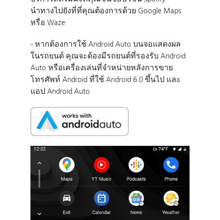
นำทางไปยังที่ที่คุณต้องการด้วย Google Maps
หรือ Waze
- หากต้องการใช้ Android Auto บนจอแสดงผล
ในรถยนต์ คุณจะต้องมีรถยนต์ที่รองรับ Android
Auto หรือเครื่องเล่นที่จำหน่ายหลังการขาย
โทรศัพท์ Android ที่ใช้ Android 6.0 ขึ้นไป และ
แอป Android Auto