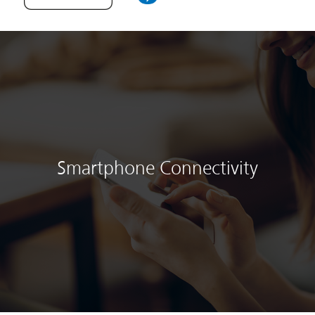
Smartphone Connectivity