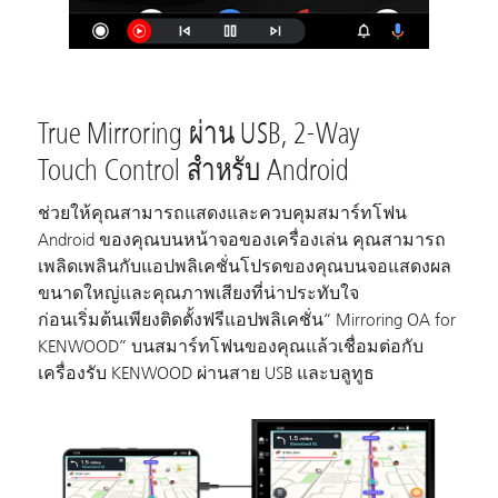
True Mirroring ผ่าน USB, 2-Way
Touch Control สำหรับ Android
ช่วยให้คุณสามารถแสดงและควบคุมสมาร์ทโฟน
Android ของคุณบนหน้าจอของเครื่องเล่น คุณสามารถ
เพลิดเพลินกับแอปพลิเคชั่นโปรดของคุณบนจอแสดงผล
ขนาดใหญ่และคุณภาพเสียงที่น่าประทับใจ
ก่อนเริ่มต้นเพียงติดตั้งฟรีแอปพลิเคชั่น“ Mirroring OA for
KENWOOD” บนสมาร์ทโฟนของคุณแล้วเชื่อมต่อกับ
เครื่องรับ KENWOOD ผ่านสาย USB และบลูทูธ