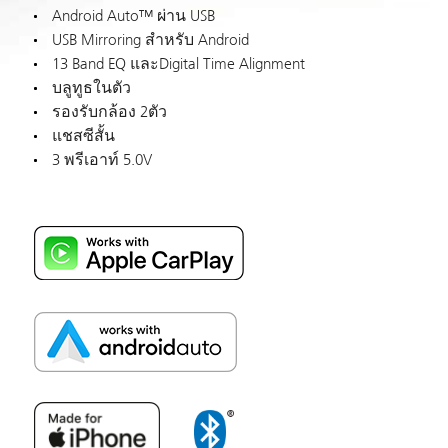
Android Auto™ ผ่าน USB
USB Mirroring สำหรับ Android
13 Band EQ และDigital Time Alignment
บลูทูธในตัว
รองรับกล้อง 2ตัว
แชสซีสั้น
3 พรีเอาท์ 5.0V