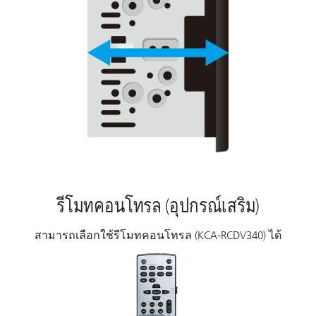
รีโมทคอนโทรล (อุปกรณ์เสริม)
สามารถเลือกใช้รีโมทคอนโทรล (KCA-RCDV340) ได้