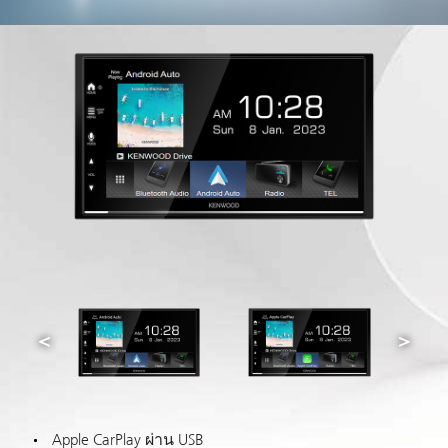
Apple CarPlay ผ่าน USB