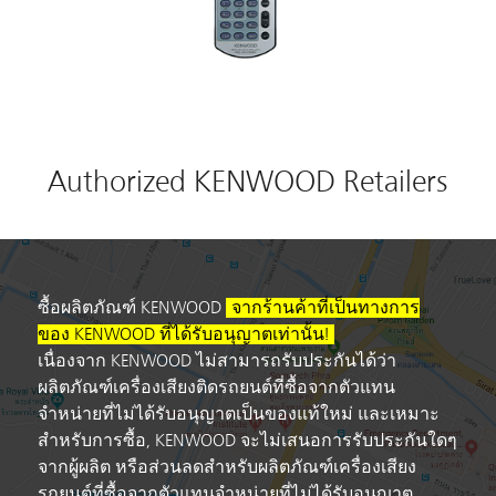
Authorized KENWOOD Retailers
ซื้อผลิตภัณฑ์ KENWOOD
จากร้านค้าที่เป็นทางการ
ของ KENWOOD ที่ได้รับอนุญาตเท่านั้น!
เนื่องจาก KENWOOD ไม่สามารถรับประกันได้ว่า
ผลิตภัณฑ์เครื่องเสียงติดรถยนต์ที่ซื้อจากตัวแทน
จำหน่ายที่ไม่ได้รับอนุญาตเป็นของแท้ใหม่ และเหมาะ
สำหรับการซื้อ, KENWOOD จะไม่เสนอการรับประกันใดๆ
จากผู้ผลิต หรือส่วนลดสำหรับผลิตภัณฑ์เครื่องเสียง
รถยนต์ที่ซื้อจากตัวแทนจำหน่ายที่ไม่ได้รับอนุญาต