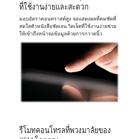
ที่ใช้งานง่ายและสะดวก
มอบอัตราคอนทราสต์สูง จอแสดงผลที่คมชัดที่
สดใสตัวหนังสือชัดเจน วิดเจ็ตที่ใช้งานง่ายช่วย
ให้เข้าถึงหน้าจอข้อมูลด้วยการกวาดนิ้ว
รีโมทคอนโทรลที่พวงมาลัยของ