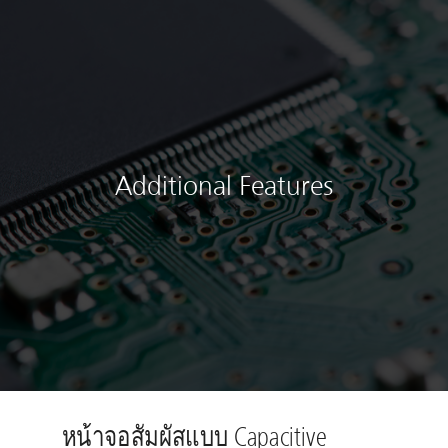
Additional Features
หน้าจอสัมผัสแบบ Capacitive