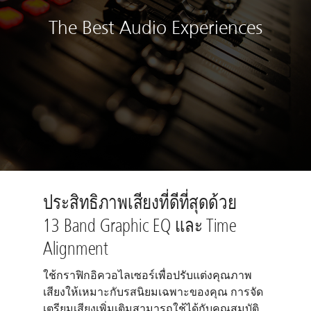
The Best Audio Experiences
ประสิทธิภาพเสียงที่ดีที่สุดด้วย
13 Band Graphic EQ และ Time
Alignment
ใช้กราฟิกอิควอไลเซอร์เพื่อปรับแต่งคุณภาพ
เสียงให้เหมาะกับรสนิยมเฉพาะของคุณ การจัด
เตรียมเสียงเพิ่มเติมสามารถใช้ได้กับคุณสมบัติ