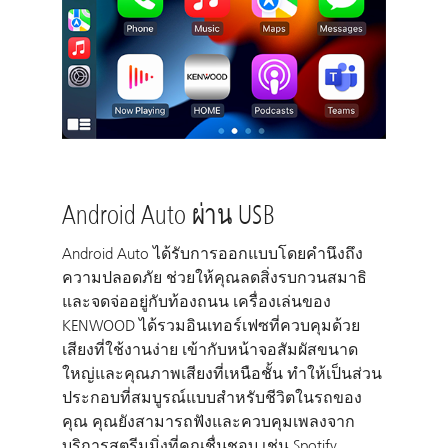
Android Auto ผ่าน USB
Android Auto ได้รับการออกแบบโดยคำนึงถึง
ความปลอดภัย ช่วยให้คุณลดสิ่งรบกวนสมาธิ
และจดจ่ออยู่กับท้องถนน เครื่องเล่นของ
KENWOOD ได้รวมอินเทอร์เฟซที่ควบคุมด้วย
เสียงที่ใช้งานง่าย เข้ากับหน้าจอสัมผัสขนาด
ใหญ่และคุณภาพเสียงที่เหนือชั้น ทำให้เป็นส่วน
ประกอบที่สมบูรณ์แบบสำหรับชีวิตในรถของ
คุณ คุณยังสามารถฟังและควบคุมเพลงจาก
บริการสตรีมมิ่งที่คุณชื่นชอบ เช่น Spotify