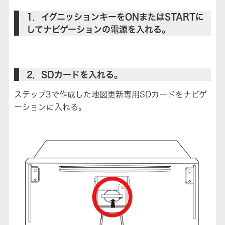
1．イグニッションキーをONまたはSTARTに
してナビゲーションの電源を入れる。
2．SDカードを入れる。
ステップ3で作成した地図更新専用SDカードをナビゲ
ーションに入れる。