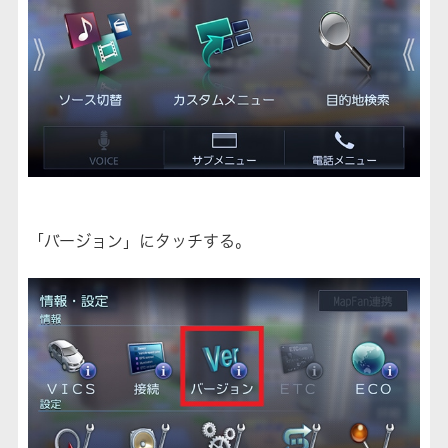
「バージョン」にタッチする。