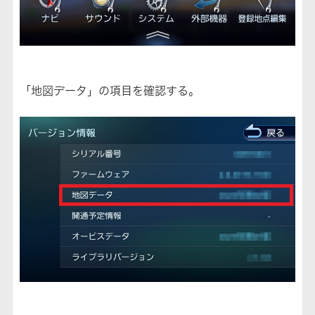
「地図データ」の項目を確認する。