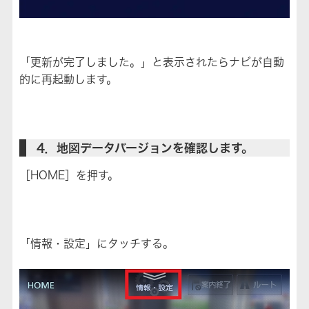
「更新が完了しました。」と表示されたらナビが自動
的に再起動します。
4．地図データバージョンを確認します。
［HOME］を押す。
「情報・設定」にタッチする。