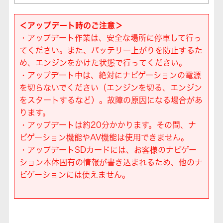
＜アップデート時のご注意＞
・アップデート作業は、安全な場所に停車して行っ
てください。また、バッテリー上がりを防止するた
め、エンジンをかけた状態で行ってください。
・アップデート中は、絶対にナビゲーションの電源
を切らないでください（エンジンを切る、エンジン
をスタートするなど）。故障の原因になる場合があ
ります。
・アップデートは約20分かかります。その間、ナ
ビゲーション機能やAV機能は使用できません。
・アップデートSDカードには、お客様のナビゲー
ション本体固有の情報が書き込まれるため、他のナ
ビゲーションには使えません。