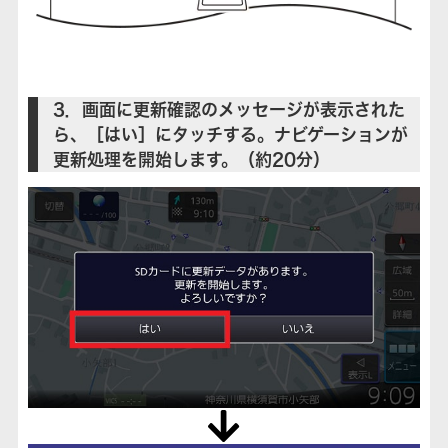
3．画面に更新確認のメッセージが表示された
ら、［はい］にタッチする。ナビゲーションが
更新処理を開始します。（約20分）