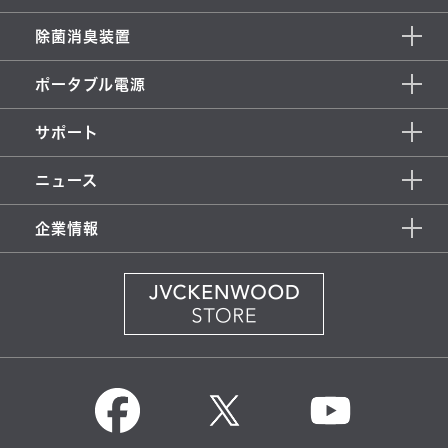
除菌消臭装置
ポータブル電源
サポート
ニュース
企業情報