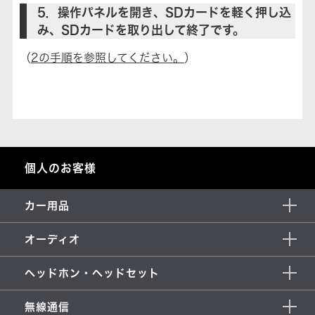
5．操作パネルを開き、SDカードを軽く押し込
み、SDカードを取り出して終了です。
（
2の手順を参照してください。
）
個人のお客様
カー用品
オーディオ
ヘッドホン・ヘッドセット
無線通信