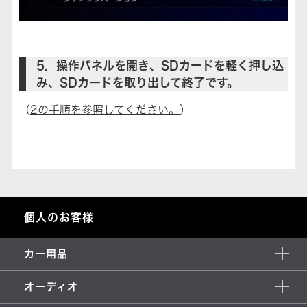
5．操作パネルを開き、SDカードを軽く押し込
み、SDカードを取り出して終了です。
（
2の手順を参照してください。
）
個人のお客様
カー用品
オーディオ