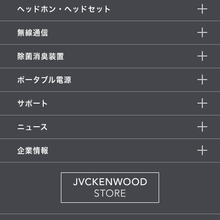
ヘッドホン・ヘッドセット
無線通信
除菌消臭装置
ポータブル電源
サポート
ニュース
企業情報