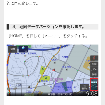
的に再起動します。
4．地図データバージョンを確認します。
［HOME］を押して［メニュー］をタッチする。