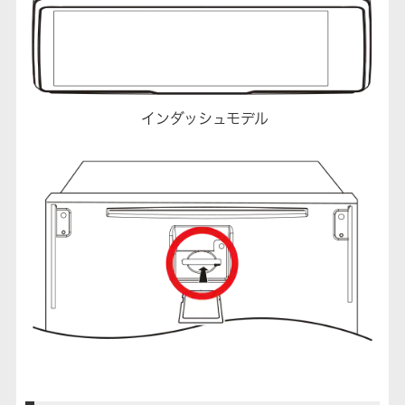
インダッシュモデル