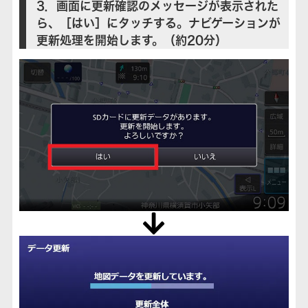
3．画面に更新確認のメッセージが表示された
ら、［はい］にタッチする。ナビゲーションが
更新処理を開始します。（約20分）