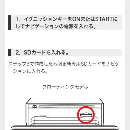
1．イグニッションキーをONまたはSTARTに
してナビゲーションの電源を入れる。
2．SDカードを入れる。
ステップ3で作成した地図更新専用SDカードをナビゲ
ーションに入れる。
フローティングモデル