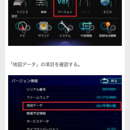
「地図データ」の項目を確認する。