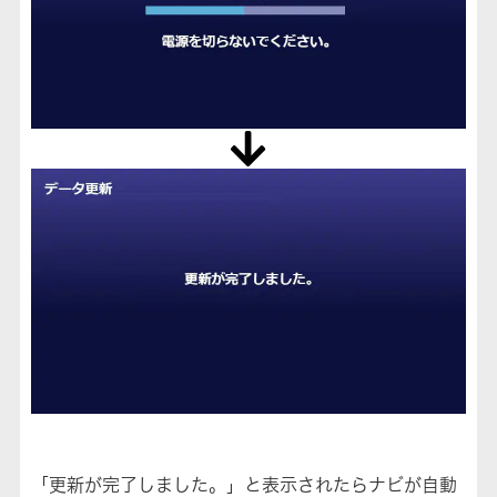
「更新が完了しました。」と表示されたらナビが自動