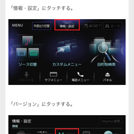
「情報・設定」にタッチする。
「バージョン」にタッチする。