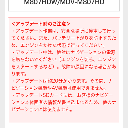
M807HDW/MDV-M807HD
＜アップデート時のご注意＞
・アップデート作業は、安全な場所に停車して行っ
てください。また、バッテリー上がりを防止するた
め、エンジンをかけた状態で行ってください。
・アップデート中は、絶対にナビゲーションの電源
を切らないでください（エンジンを切る、エンジン
をスタートするなど）。故障の原因になる場合があ
ります。
・アップデートは約20分かかります。その間、ナ
ビゲーション機能やAV機能は使用できません。
・アップデートSDカードには、お客様のナビゲー
ション本体固有の情報が書き込まれるため、他のナ
ビゲーションには使えません。