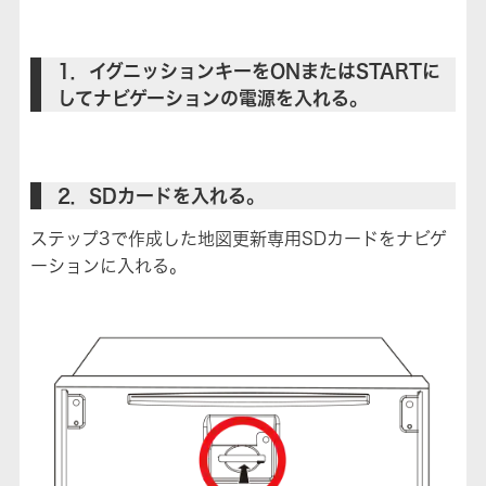
1．イグニッションキーをONまたはSTARTに
してナビゲーションの電源を入れる。
2．SDカードを入れる。
ステップ3で作成した地図更新専用SDカードをナビゲ
ーションに入れる。