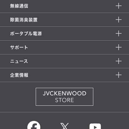
無線通信
除菌消臭装置
ポータブル電源
サポート
ニュース
企業情報