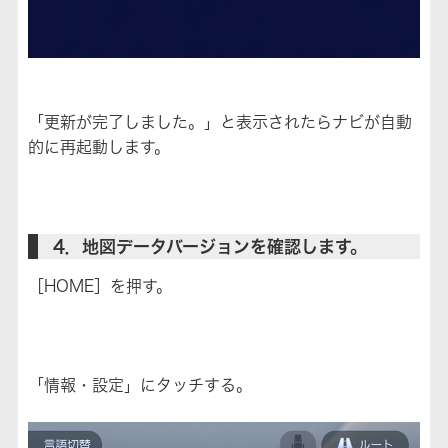
「更新が完了しました。」と表示されたらナビが自動
的に再起動します。
4．地図データバージョンを確認します。
［HOME］を押す。
「情報・設定」にタッチする。