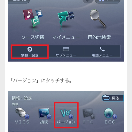
「バージョン」にタッチする。