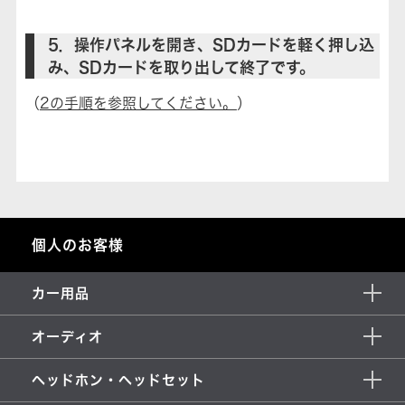
5．操作パネルを開き、SDカードを軽く押し込
み、SDカードを取り出して終了です。
（
2の手順を参照してください。
）
個人のお客様
カー用品
オーディオ
ヘッドホン・ヘッドセット