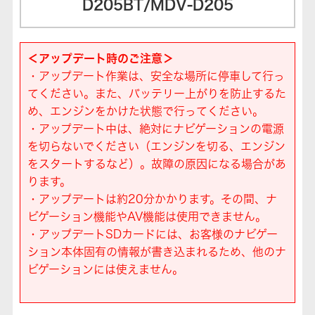
D205BT/MDV-D205
＜アップデート時のご注意＞
・アップデート作業は、安全な場所に停車して行っ
てください。また、バッテリー上がりを防止するた
め、エンジンをかけた状態で行ってください。
・アップデート中は、絶対にナビゲーションの電源
を切らないでください（エンジンを切る、エンジン
をスタートするなど）。故障の原因になる場合があ
ります。
・アップデートは約20分かかります。その間、ナ
ビゲーション機能やAV機能は使用できません。
・アップデートSDカードには、お客様のナビゲー
ション本体固有の情報が書き込まれるため、他のナ
ビゲーションには使えません。