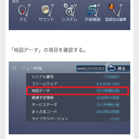
「地図データ」の項目を確認する。