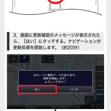
3．画面に更新確認のメッセージが表示された
ら、［はい］にタッチする。ナビゲーションが
更新処理を開始します。（約20分）