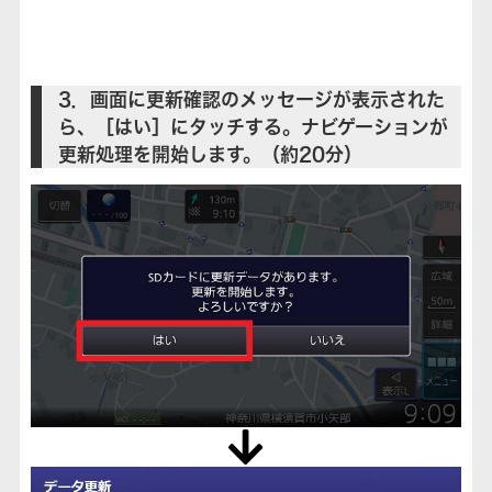
3．画面に更新確認のメッセージが表示された
ら、［はい］にタッチする。ナビゲーションが
更新処理を開始します。（約20分）