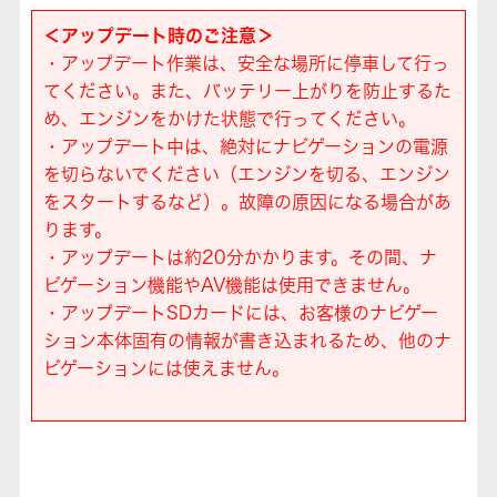
＜アップデート時のご注意＞
・アップデート作業は、安全な場所に停車して行っ
てください。また、バッテリー上がりを防止するた
め、エンジンをかけた状態で行ってください。
・アップデート中は、絶対にナビゲーションの電源
を切らないでください（エンジンを切る、エンジン
をスタートするなど）。故障の原因になる場合があ
ります。
・アップデートは約20分かかります。その間、ナ
ビゲーション機能やAV機能は使用できません。
・アップデートSDカードには、お客様のナビゲー
ション本体固有の情報が書き込まれるため、他のナ
ビゲーションには使えません。