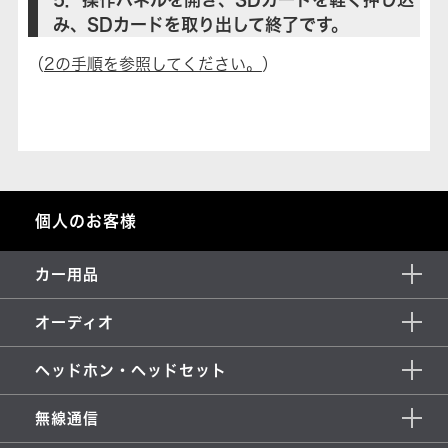
み、SDカードを取り出して終了です。
（
2の手順を参照してください。
）
個人のお客様
カー用品
オーディオ
ヘッドホン・ヘッドセット
無線通信