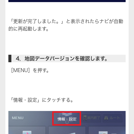
「更新が完了しました。」と表示されたらナビが自動
的に再起動します。
4．地図データバージョンを確認します。
［MENU］を押す。
「情報・設定」にタッチする。