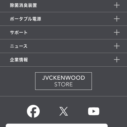
除菌消臭装置
ポータブル電源
サポート
ニュース
企業情報