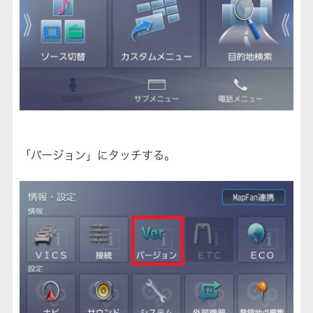
「バージョン」にタッチする。