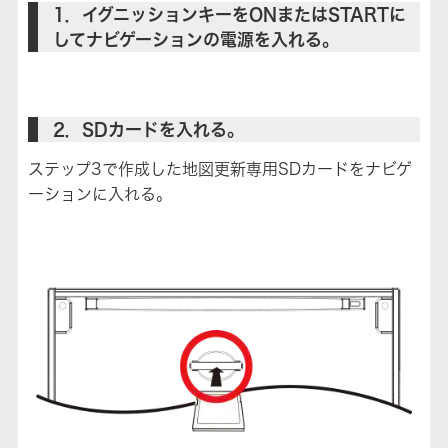
1．イグニッションキーをONまたはSTARTに
してナビゲーションの電源を入れる。
2．SDカードを入れる。
ステップ3で作成した地図更新専用SDカードをナビゲ
ーションに入れる。