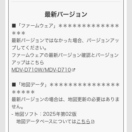
最新バージョン
■「ファームウェア」＊＊＊＊＊＊＊＊＊＊＊＊＊
＊＊＊
最新バージョンではなかった場合、バージョンアッ
プしてください。
ファームウェアの最新バージョン確認とバージョン
アップはこちら
MDV-D710W/MDV-D710
■「地図データ」＊＊＊＊＊＊＊＊＊＊＊＊＊＊＊
＊＊＊＊＊
最新バージョンの場合は、地図更新の必要はありま
せん。
- 地図ソフト：2025年第02版
地図データベースについては
こちら