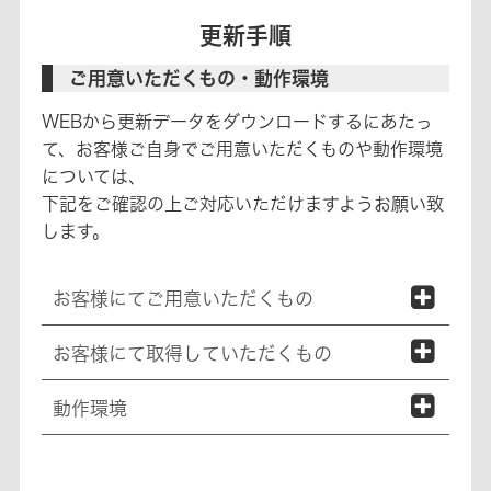
更新手順
ご用意いただくもの・動作環境
WEBから更新データをダウンロードするにあたっ
て、お客様ご自身でご用意いただくものや動作環境
については、
下記をご確認の上ご対応いただけますようお願い致
します。
お客様にてご用意いただくもの
お客様にて取得していただくもの
動作環境