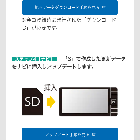
地図データダウンロード手順を見る
※会員登録時に発行された「ダウンロード
ID」が必要です。
「3」で作成した更新データ
ステップ4【ナビ】
をナビに挿入しアップデートします。
アップデート手順を見る