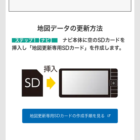
地図データの更新方法
ナビ本体に空のSDカードを
ステップ1【ナビ】
挿入し「地図更新専用SDカード」を作成します。
地図更新専用SDカードの作成手順を見る