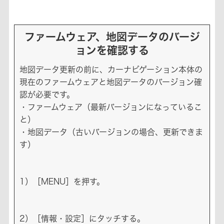
ファームウェア、地図データのバージ
ョンを確認する
地図データ更新の前に、カーナビゲーション本体の
現在のファームウェアと地図データのバージョン確
認が必要です。
・ファームウェア（最新バージョンになっているこ
と）
・地図データ（古いバージョンの場合、更新できま
す）
1）［MENU］を押す。
2）［情報・設定］にタッチする。