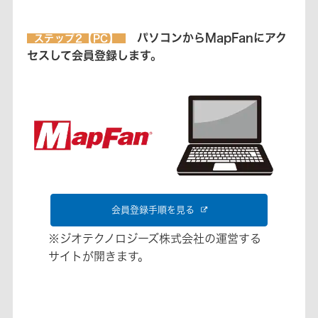
パソコンからMapFanにアク
ステップ2【PC】
セスして会員登録します。
会員登録手順を見る
※ジオテクノロジーズ株式会社の運営する
サイトが開きます。