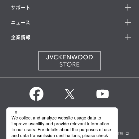
サポート
ニュース
企業情報
KENWOOD Global
情報セキュリティ基本方針
製品安全に関する基本方針