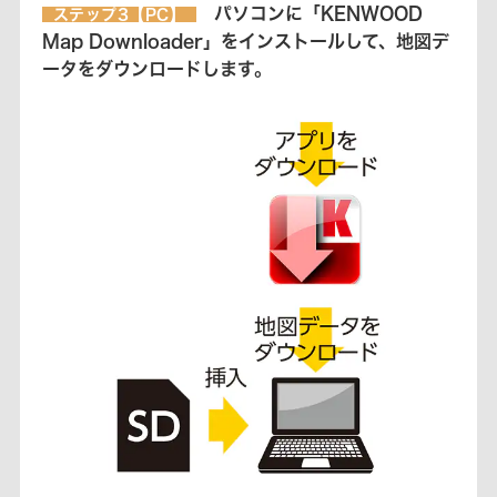
パソコンに「KENWOOD
ステップ3【PC】
Map Downloader」をインストールして、地図デ
ータをダウンロードします。