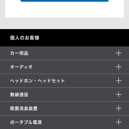
個人のお客様
カー用品
オーディオ
ヘッドホン・ヘッドセット
無線通信
除菌消臭装置
ポータブル電源