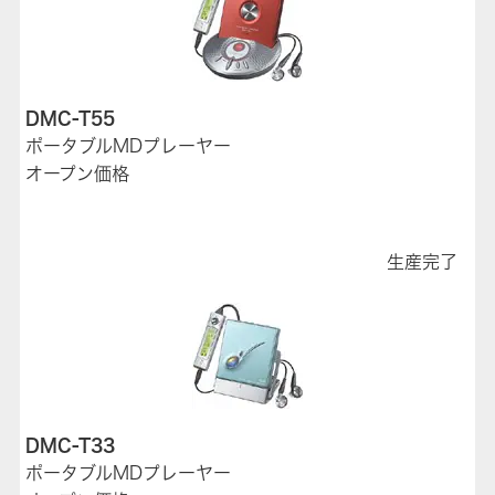
DMC-T55
ポータブルMDプレーヤー
オープン価格
生産完了
DMC-T33
ポータブルMDプレーヤー