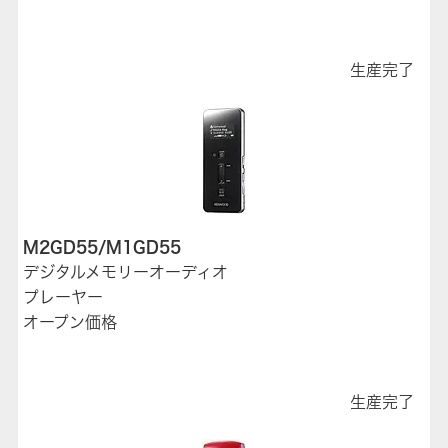
生産完了
M2GD55/M1GD55
デジタルメモリーオーディオ
プレーヤー
オープン価格
生産完了