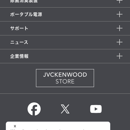
除菌消臭装置
ポータブル電源
サポート
ニュース
企業情報
KENWOOD Global