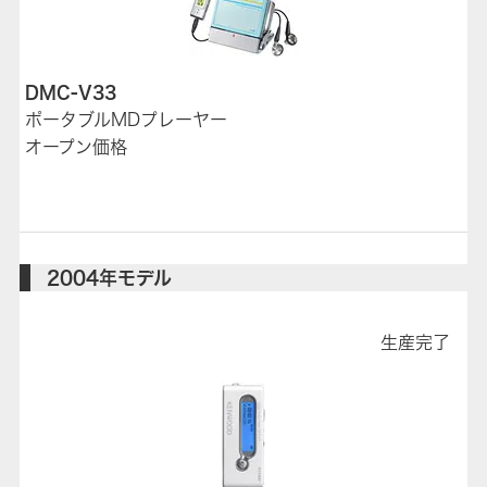
DMC-V33
ポータブルMDプレーヤー
オープン価格
2004年モデル
生産完了