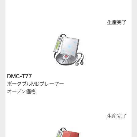
生産完了
DMC-T77
ポータブルMDプレーヤー
オープン価格
生産完了