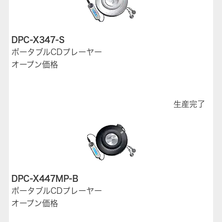
DPC-X347-S
ポータブルCDプレーヤー
オープン価格
生産完了
DPC-X447MP-B
ポータブルCDプレーヤー
オープン価格