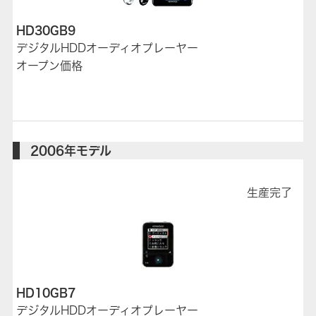
HD30GB9
デジタルHDDオーディオプレーヤー
オープン価格
2006年モデル
生産完了
HD10GB7
デジタルHDDオーディオプレーヤー