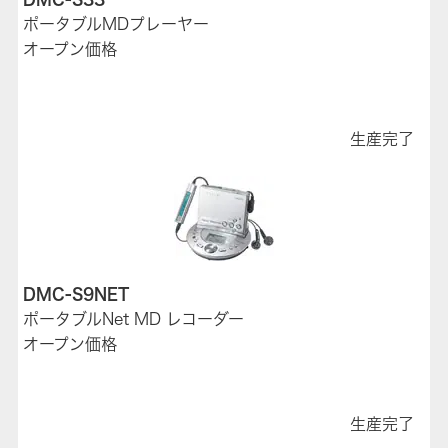
ポータブルMDプレーヤー
オープン価格
生産完了
DMC-S9NET
ポータブルNet MD レコーダー
オープン価格
生産完了