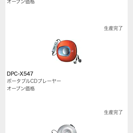
オープン価格
生産完了
DPC-X547
ポータブルCDプレーヤー
オープン価格
生産完了