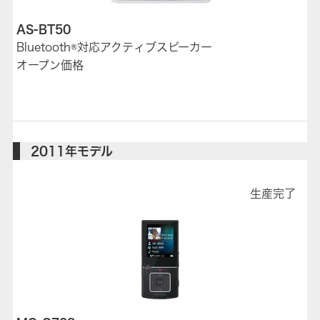
AS-BT50
Bluetooth®対応アクティブスピーカー
オープン価格
2011年モデル
生産完了