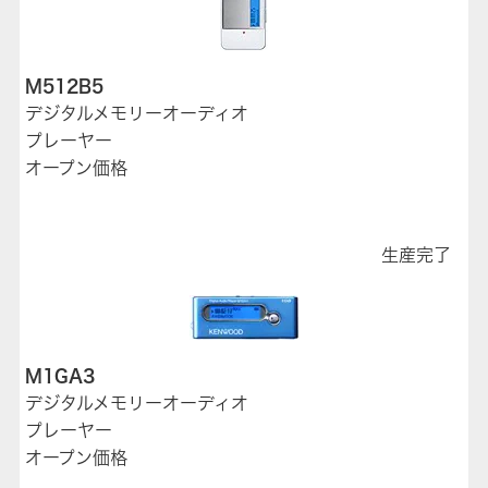
M512B5
デジタルメモリーオーディオ
プレーヤー
オープン価格
生産完了
M1GA3
デジタルメモリーオーディオ
プレーヤー
オープン価格