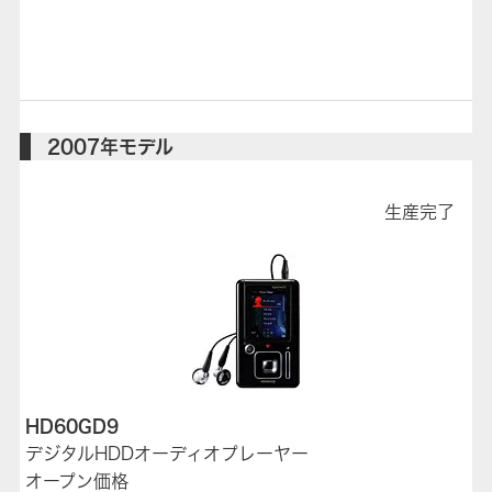
2007年モデル
生産完了
HD60GD9
デジタルHDDオーディオプレーヤー
オープン価格