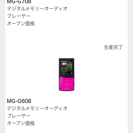
MG-G708
デジタルメモリーオーディオ
プレーヤー
オープン価格
生産完了
MG-G608
デジタルメモリーオーディオ
プレーヤー
オープン価格