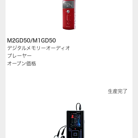
M2GD50/M1GD50
デジタルメモリーオーディオ
プレーヤー
オープン価格
生産完了