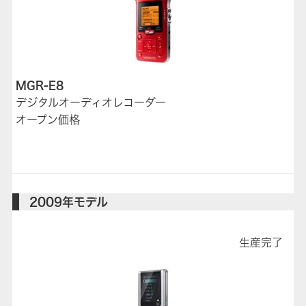
MGR-E8
デジタルオーディオレコーダー
オープン価格
2009年モデル
生産完了