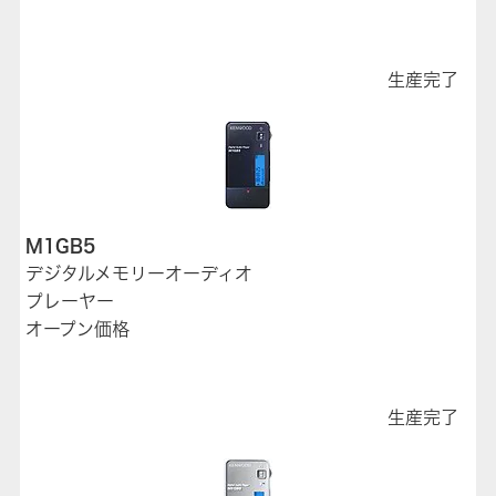
生産完了
M1GB5
デジタルメモリーオーディオ
プレーヤー
オープン価格
生産完了