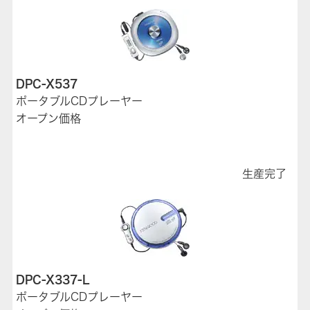
DPC-X537
ポータブルCDプレーヤー
オープン価格
生産完了
DPC-X337-L
ポータブルCDプレーヤー