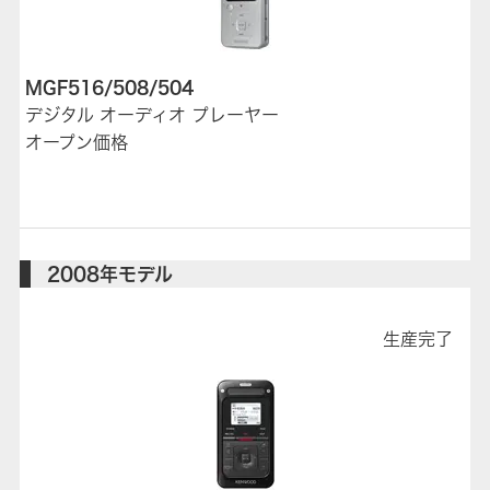
MGF516/508/504
デジタル オーディオ プレーヤー
オープン価格
2008年モデル
生産完了