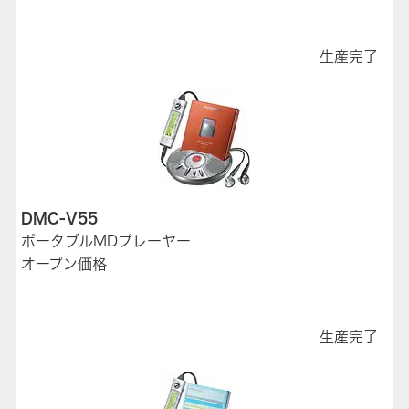
生産完了
DMC-V55
ポータブルMDプレーヤー
オープン価格
生産完了