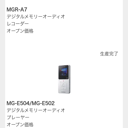
MGR-A7
デジタルメモリーオーディオ
レコーダー
オープン価格
生産完了
MG-E504/MG-E502
デジタルメモリーオーディオ
プレーヤー
オープン価格