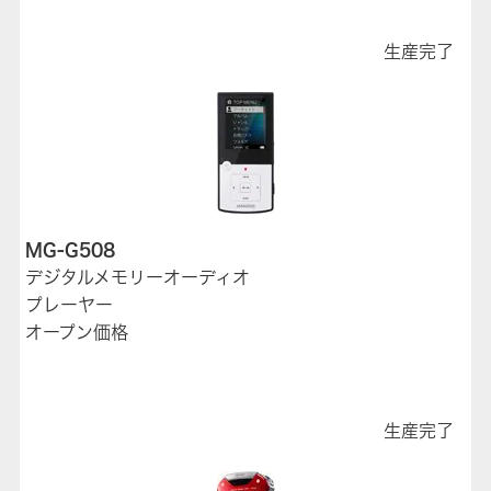
生産完了
MG-G508
デジタルメモリーオーディオ
プレーヤー
オープン価格
生産完了