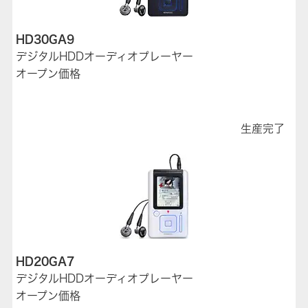
HD30GA9
デジタルHDDオーディオプレーヤー
オープン価格
生産完了
HD20GA7
デジタルHDDオーディオプレーヤー
オープン価格