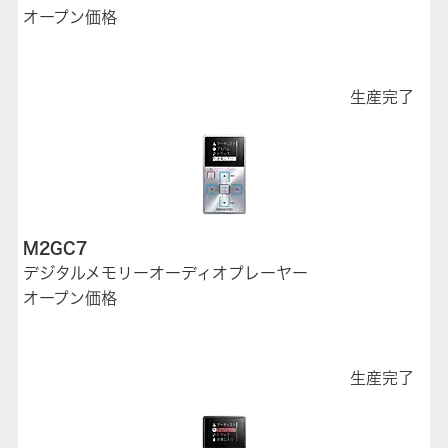
オープン価格
生産完了
M2GC7
デジタルメモリーオーディオプレーヤー
オープン価格
生産完了