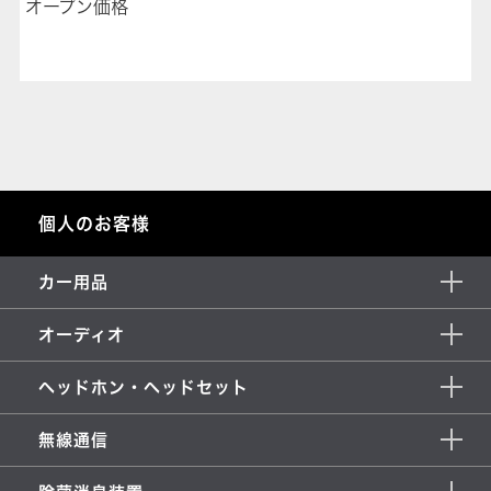
オープン価格
個人のお客様
カー用品
オーディオ
ヘッドホン・ヘッドセット
無線通信