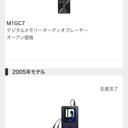
M1GC7
デジタルメモリーオーディオプレーヤー
オープン価格
2005年モデル
生産完了