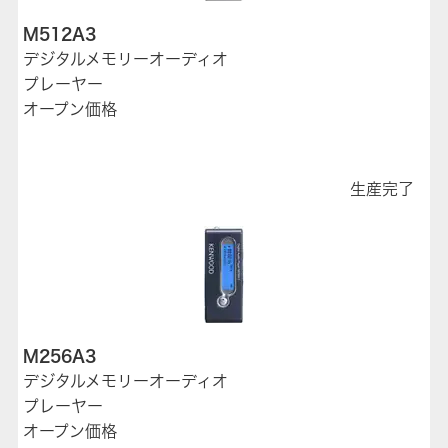
M512A3
デジタルメモリーオーディオ
プレーヤー
オープン価格
生産完了
M256A3
デジタルメモリーオーディオ
プレーヤー
オープン価格