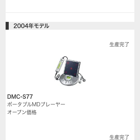
2004年モデル
生産完了
DMC-S77
ポータブルMDプレーヤー
オープン価格
生産完了