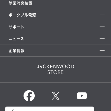
除菌消臭装置
ポータブル電源
サポート
ニュース
企業情報