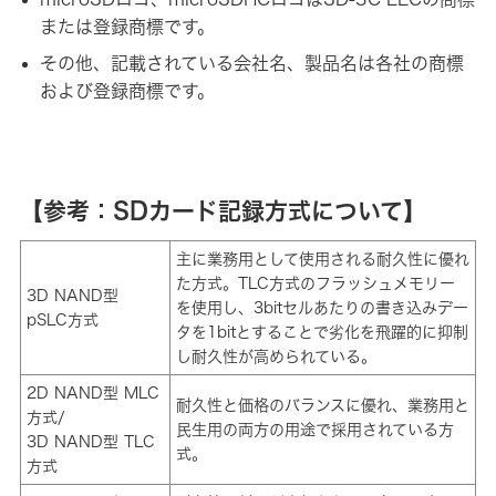
または登録商標です。
その他、記載されている会社名、製品名は各社の商標
および登録商標です。
【参考：SDカード記録方式について】
主に業務用として使用される耐久性に優れ
た方式。TLC方式のフラッシュメモリー
3D NAND型
を使用し、3bitセルあたりの書き込みデー
pSLC方式
タを1bitとすることで劣化を飛躍的に抑制
し耐久性が高められている。
2D NAND型 MLC
耐久性と価格のバランスに優れ、業務用と
方式/
民生用の両方の用途で採用されている方
3D NAND型 TLC
式。
方式