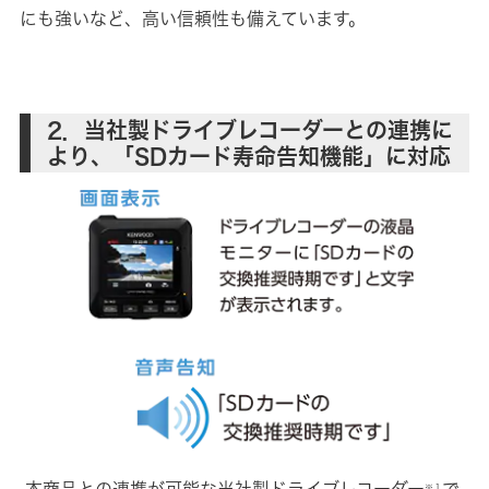
にも強いなど、高い信頼性も備えています。
2．当社製ドライブレコーダーとの連携に
より、「SDカード寿命告知機能」に対応
本商品との連携が可能な当社製ドライブレコーダー
で
※１