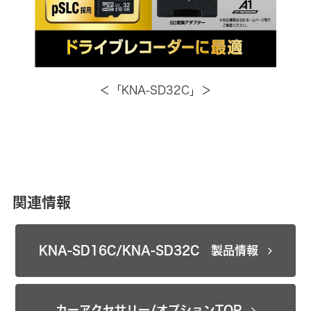
＜「KNA-SD32C」＞
関連情報
KNA-SD16C/KNA-SD32C 製品情報
カーアクセサリー/オプションTOP