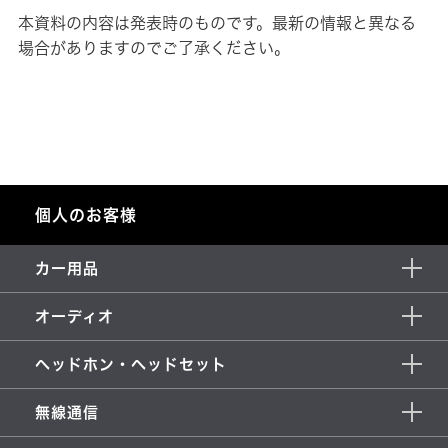
本資料の内容は発表時のものです。最新の情報と異なる
場合がありますのでご了承ください。
個人のお客様
カー用品
オーディオ
ヘッドホン・ヘッドセット
無線通信