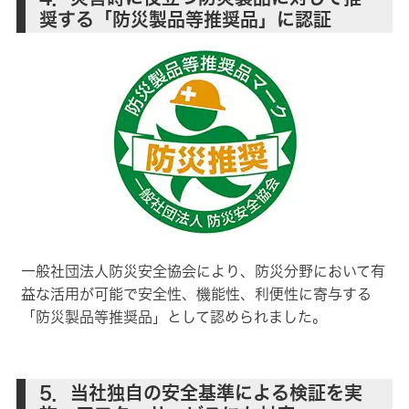
奨する「防災製品等推奨品」に認証
一般社団法人防災安全協会により、防災分野において有
益な活用が可能で安全性、機能性、利便性に寄与する
「防災製品等推奨品」として認められました。
5．当社独自の安全基準による検証を実