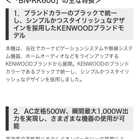
＜「BN-RK600」の主な特長＞
1．ブランドカラーのブラックで統一
し、シンプルかつスタイリッシュなデザ
インを採用したKENWOODブランドモ
デル
本機は、当社でカーナビゲーションシステムや無線システ
ム機器、ホームオーディオなどをラインアップする
KENWOODブランドから展開。KENWOODのブランド
カラーであるブラックで統一し、シンプルかつスタイリ
ッシュなデザインを採用しました。
2．AC定格500W、瞬間最大1,000W出
力を実現し、さまざまな機器の使用が可
能