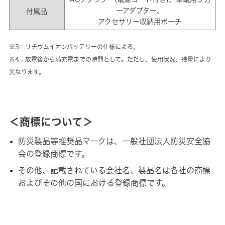
ーアダプター、
付属品
アクセサリー収納用ポーチ
※3：リチウムイオンバッテリーの仕様による。
※4：放電後から満充電までの時間として。ただし、使用状況、残量により
異なります。
＜商標について＞
防災製品等推奨品マークは、一般社団法人防災安全協
会の登録商標です。
その他、記載されている会社名、製品名は各社の商標
およびその他の国における登録商標です。