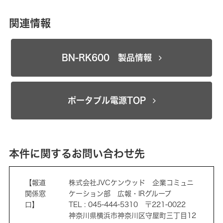
関連情報
BN-RK600 製品情報
ポータブル電源TOP
本件に関するお問い合わせ先
【報道
株式会社JVCケンウッド 企業コミュニ
関係窓
ケーション部 広報・IRグループ
口】
TEL : 045-444-5310 〒221-0022
神奈川県横浜市神奈川区守屋町三丁目12