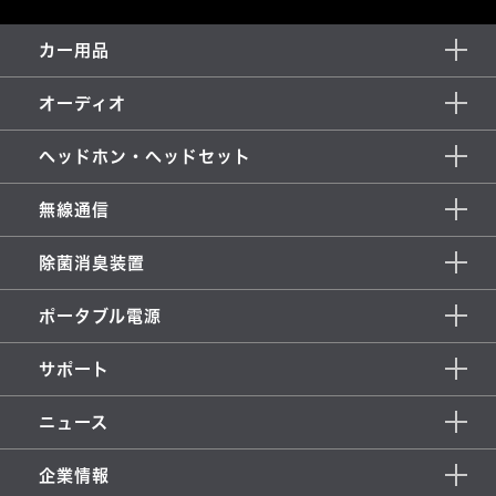
カー用品
オーディオ
ヘッドホン・ヘッドセット
無線通信
除菌消臭装置
ポータブル電源
サポート
ニュース
企業情報