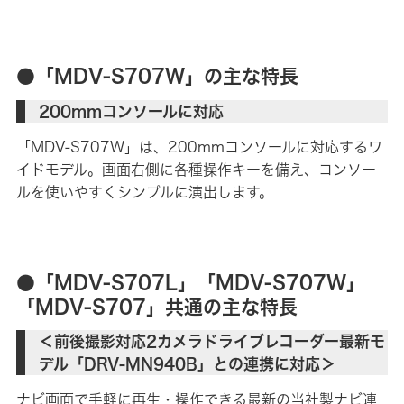
●「MDV-S707W」の主な特長
200mmコンソールに対応
「MDV-S707W」は、200mmコンソールに対応するワ
イドモデル。画面右側に各種操作キーを備え、コンソー
ルを使いやすくシンプルに演出します。
●「MDV-S707L」「MDV-S707W」
「MDV-S707」共通の主な特長
＜前後撮影対応2カメラドライブレコーダー最新モ
デル「DRV-MN940B」との連携に対応＞
ナビ画面で手軽に再生・操作できる最新の当社製ナビ連