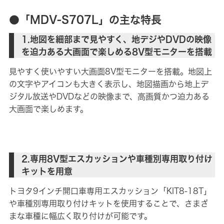
●「MDV-S707L」の主な特長
1.地図を細部まで見やすく、地デジやDVDの映像
を迫力ある大画面で楽しめる8V型モニターを搭載
見やすく使いやすい大画面8V型モニターを搭載。地図上
の文字やアイコンも大きく表示し、地図描画から地上デ
ジタル放送やDVDなどの映像まで、高画質かつ迫力ある
大画面で楽しめます。
2.専用8V型エスカッションや車種別専用取り付け
キットを用意
トヨタ9インチ開口車専用エスカッション「KIT8-18T」
や車種別専用取り付けキットを使用することで、さまざ
まな車種に幅広く取り付けが可能です。