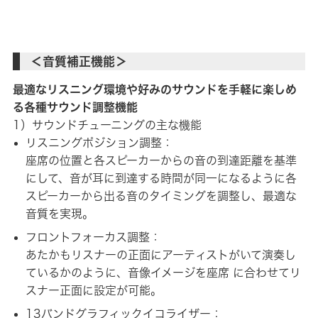
＜音質補正機能＞
最適なリスニング環境や好みのサウンドを手軽に楽しめ
る各種サウンド調整機能
1）サウンドチューニングの主な機能
リスニングポジション調整：
座席の位置と各スピーカーからの音の到達距離を基準
にして、音が耳に到達する時間が同一になるように各
スピーカーから出る音のタイミングを調整し、最適な
音質を実現。
フロントフォーカス調整：
あたかもリスナーの正面にアーティストがいて演奏し
ているかのように、音像イメージを座席 に合わせてリ
スナー正面に設定が可能。
13バンドグラフィックイコライザー：