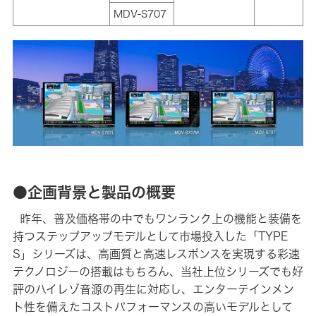
MDV-S707
●企画背景と製品の概要
昨年、普及価格帯の中でもワンランク上の機能と装備を
持つステップアップモデルとして市場投入した「TYPE
S」シリーズは、高画質と高速レスポンスを実現する彩速
テクノロジーの搭載はもちろん、当社上位シリーズでも好
評のハイレゾ音源の再生に対応し、エンターテインメン
ト性を備えたコストパフォーマンスの高いモデルとして