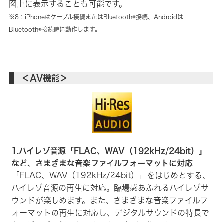
図上に表示することも可能です。
※8：iPhoneはケーブル接続またはBluetooth®接続、Androidは
Bluetooth®接続時に動作します。
＜AV機能＞
1.ハイレゾ音源「FLAC、WAV（192kHz/24bit）」
など、さまざまな音楽ファイルフォーマットに対応
「FLAC、WAV（192kHz/24bit）」をはじめとする、
ハイレゾ音源の再生に対応。臨場感あふれるハイレゾサ
ウンドが楽しめます。また、さまざまな音楽ファイルフ
ォーマットの再生に対応し、デジタルサウンドの特長で