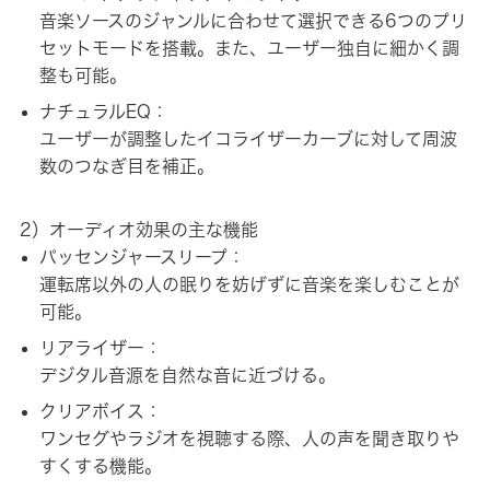
音楽ソースのジャンルに合わせて選択できる6つのプリ
セットモードを搭載。また、ユーザー独自に細かく調
整も可能。
ナチュラルEQ：
ユーザーが調整したイコライザーカーブに対して周波
数のつなぎ目を補正。
2）オーディオ効果の主な機能
パッセンジャースリープ：
運転席以外の人の眠りを妨げずに音楽を楽しむことが
可能。
リアライザー：
デジタル音源を自然な音に近づける。
クリアボイス：
ワンセグやラジオを視聴する際、人の声を聞き取りや
すくする機能。