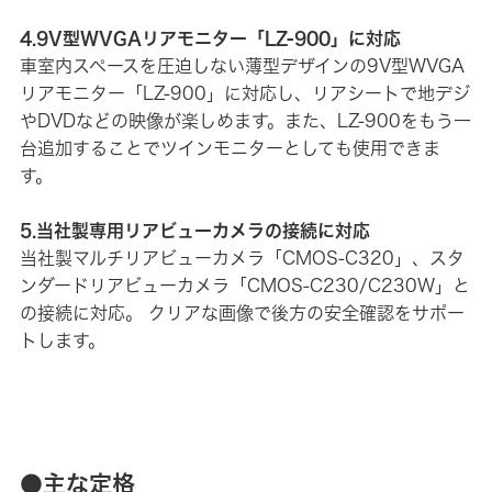
4.9V型WVGAリアモニター「LZ-900」に対応
車室内スペースを圧迫しない薄型デザインの9V型WVGA
リアモニター「LZ-900」に対応し、リアシートで地デジ
やDVDなどの映像が楽しめます。また、LZ-900をもう一
台追加することでツインモニターとしても使用できま
す。
5.当社製専用リアビューカメラの接続に対応
当社製マルチリアビューカメラ「CMOS-C320」、スタ
ンダードリアビューカメラ「CMOS-C230/C230W」と
の接続に対応。 クリアな画像で後方の安全確認をサポー
トします。
●主な定格