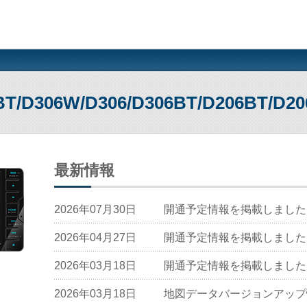
T/D306W/D306/D306BT/D206BT/D20
最新情報
2026年07月30日
開通予定情報を掲載しました
2026年04月27日
開通予定情報を掲載しました
2026年03月18日
開通予定情報を掲載しました
2026年03月18日
地図データバージョンアップ