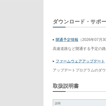
ダウンロード・サポ
開通予定情報
（2026年07月3
高速道路など開通する予定の路
ファームウェアアップデート
アップデートプログラムのダウ
取扱説明書
説明