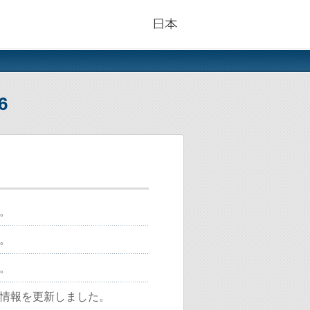
6
。
。
。
情報を更新しました。