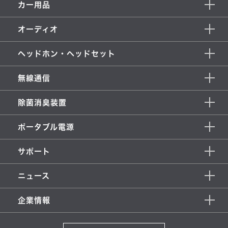
カー用品
オーディオ
ヘッドホン・ヘッドセット
無線通信
除菌消臭装置
ポータブル電源
サポート
ニュース
企業情報