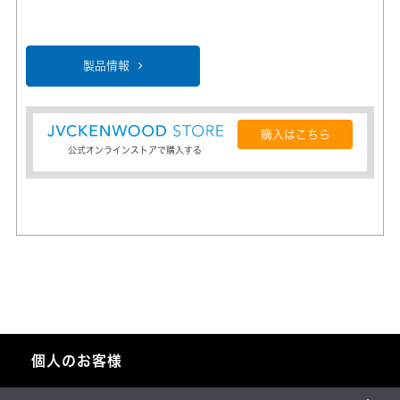
製品情報
購入はこちら
公式オンラインストアで購入する
個人のお客様