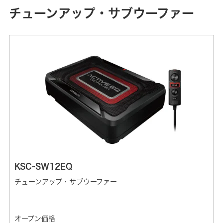
チューンアップ・サブウーファー
KSC-SW12EQ
チューンアップ・サブウーファー
オープン価格