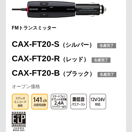
FMトランスミッター
CAX-FT20-S
（シルバー）
生産完了
CAX-FT20-R
（レッド）
生産完了
CAX-FT20-B
（ブラック）
生産完了
オープン価格