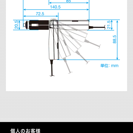
個人のお客様