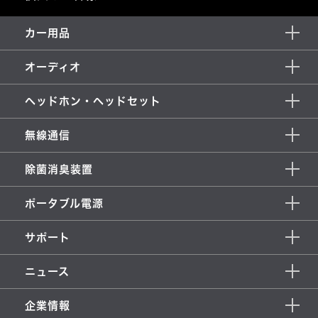
カー用品
オーディオ
ヘッドホン・ヘッドセット
無線通信
除菌消臭装置
ポータブル電源
サポート
ニュース
企業情報