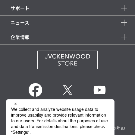
サポート
ニュース
企業情報
KENWOOD Global
情報セキュリティ基本方針
製品安全に関する基本方針