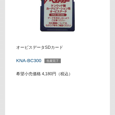
オービスデータSDカード
KNA-BC300
生産完了
希望小売価格 4,180円（税込）