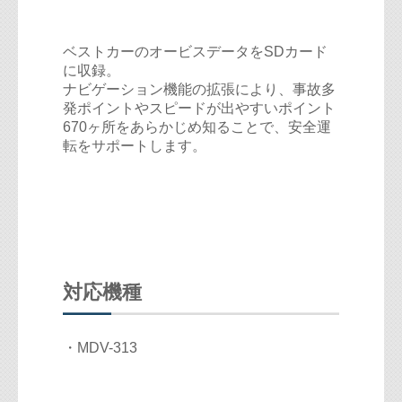
ベストカーのオービスデータをSDカード
に収録。
ナビゲーション機能の拡張により、事故多
発ポイントやスピードが出やすいポイント
670ヶ所をあらかじめ知ることで、安全運
転をサポートします。
対応機種
・MDV-313