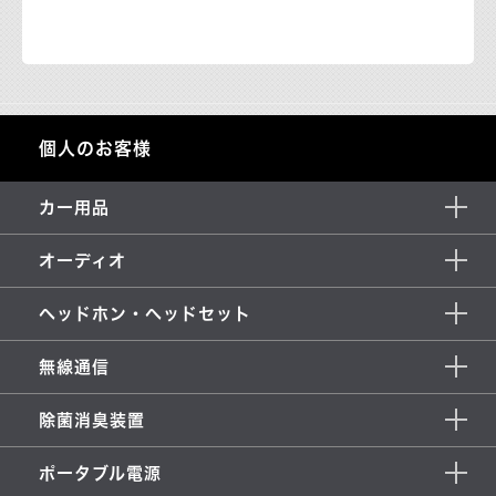
個人のお客様
カー用品
オーディオ
ヘッドホン・ヘッドセット
無線通信
除菌消臭装置
ポータブル電源