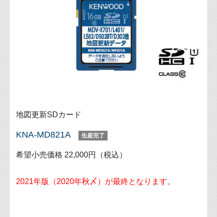
地図更新SDカード
KNA-MD821A
生産完了
希望小売価格 22,000円（税込）
2021年版（2020年秋〆）が最終となります。