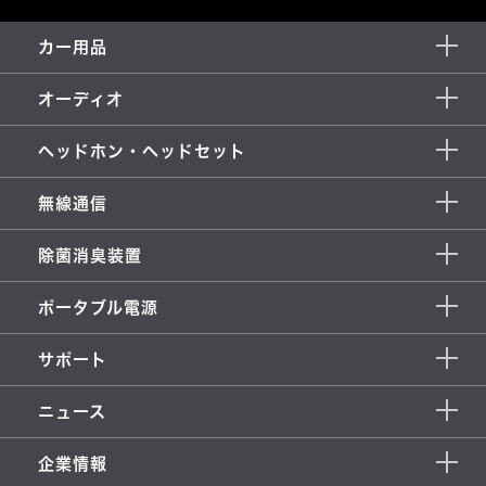
カー用品
オーディオ
ヘッドホン・ヘッドセット
無線通信
除菌消臭装置
ポータブル電源
サポート
ニュース
企業情報