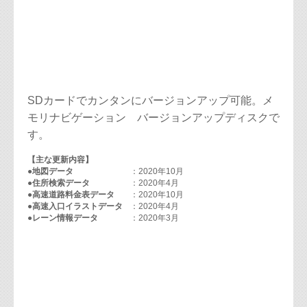
SDカードでカンタンにバージョンアップ可能。メ
モリナビゲーション バージョンアップディスクで
す。
【主な更新内容】
●地図データ
：2020年10月
●住所検索データ
：2020年4月
●高速道路料金表データ
：2020年10月
●高速入口イラストデータ
：2020年4月
●レーン情報データ
：2020年3月