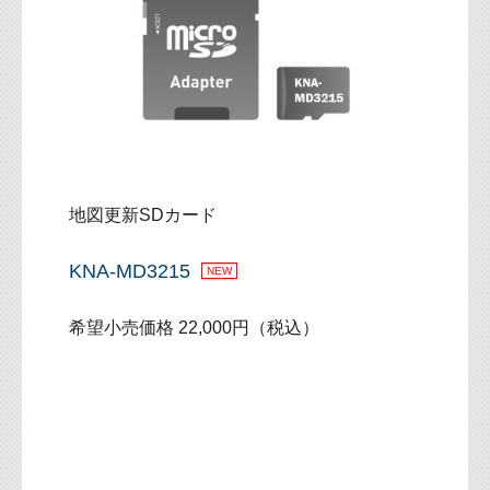
地図更新SDカード
KNA-MD3215
NEW
希望小売価格 22,000円（税込）