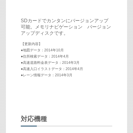
SDカードでカンタンにバージョンアップ
可能。メモリナビゲーション バージョン
アップディスクです。
【更新内容】
●地図データ：2014年10月
●住所検索データ：2014年4月
●高速道路料金表データ：2014年3月
●高速入口イラストデータ：2014年4月
●レーン情報データ：2014年3月
対応機種