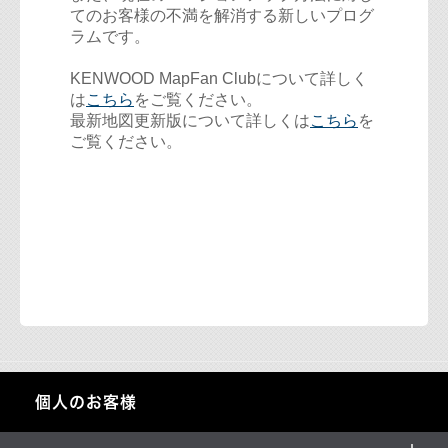
てのお客様の不満を解消する新しいプログ
ラムです。
KENWOOD MapFan Clubについて詳しく
は
こちら
をご覧ください。
最新地図更新版について詳しくは
こちら
を
ご覧ください。
個人のお客様