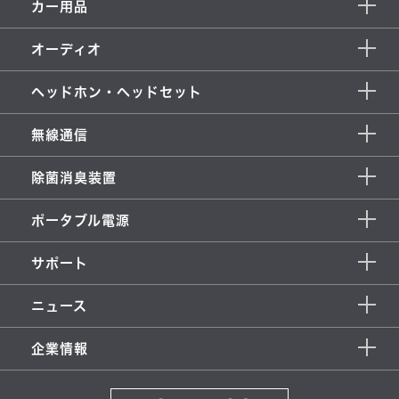
カー用品
オーディオ
ヘッドホン・ヘッドセット
無線通信
除菌消臭装置
ポータブル電源
サポート
ニュース
企業情報