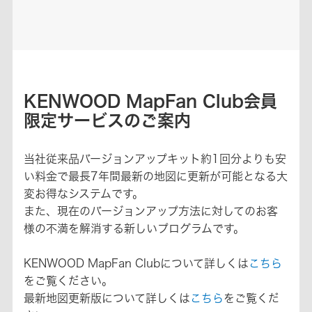
KENWOOD MapFan Club会員
限定サービスのご案内
当社従来品バージョンアップキット約1回分よりも安
い料金で最長7年間最新の地図に更新が可能となる大
変お得なシステムです。
また、現在のバージョンアップ方法に対してのお客
様の不満を解消する新しいプログラムです。
KENWOOD MapFan Clubについて詳しくは
こちら
をご覧ください。
最新地図更新版について詳しくは
こちら
をご覧くだ