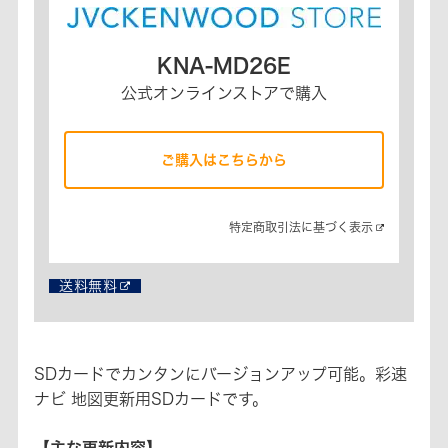
KNA-MD26E
公式オンラインストアで購入
ご購入はこちらから
特定商取引法に基づく表示​
送料無料
SDカードでカンタンにバージョンアップ可能。彩速
ナビ 地図更新用SDカードです。
【主な更新内容】