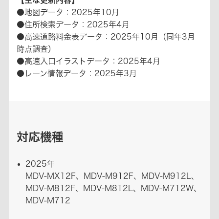
●地図データ：2025年10月
●住所検索データ：2025年4月
●高速道路料金表データ：2025年10月（同年3月
時点調査）
●高速入口イラストデータ：2025年4月
●レーン情報データ：2025年3月
対応機種
2025年
MDV-MX12F、MDV-M912F、MDV-M912L、
MDV-M812F、MDV-M812L、MDV-M712W、
MDV-M712