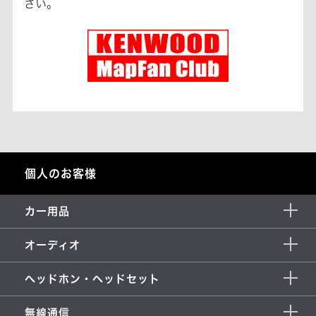
さい。
個人のお客様
カー用品
オーディオ
ヘッドホン・ヘッドセット
無線通信