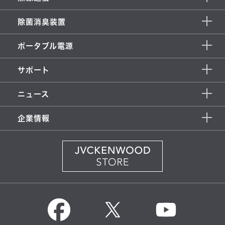
除菌消臭装置
ポータブル電源
サポート
ニュース
企業情報