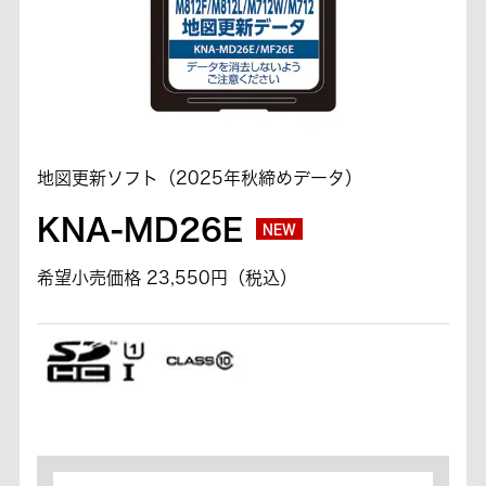
地図更新ソフト（2025年秋締めデータ）
KNA-MD26E
NEW
希望小売価格 23,550円（税込）