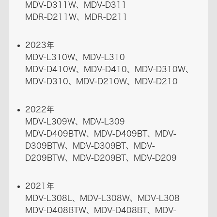
MDV-D311W、MDV-D311
MDR-D211W、MDR-D211
2023年
MDV-L310W、MDV-L310
MDV-D410W、MDV-D410、MDV-D310W、
MDV-D310、MDV-D210W、MDV-D210
2022年
MDV-L309W、MDV-L309
MDV-D409BTW、MDV-D409BT、MDV-
D309BTW、MDV-D309BT、MDV-
D209BTW、MDV-D209BT、MDV-D209
2021年
MDV-L308L、MDV-L308W、MDV-L308
MDV-D408BTW、MDV-D408BT、MDV-