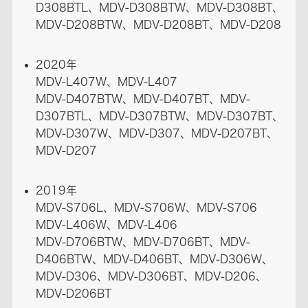
D308BTL、MDV-D308BTW、MDV-D308BT、
MDV-D208BTW、MDV-D208BT、MDV-D208
2020年
MDV-L407W、MDV-L407
MDV-D407BTW、MDV-D407BT、MDV-
D307BTL、MDV-D307BTW、MDV-D307BT、
MDV-D307W、MDV-D307、MDV-D207BT、
MDV-D207
2019年
MDV-S706L、MDV-S706W、MDV-S706
MDV-L406W、MDV-L406
MDV-D706BTW、MDV-D706BT、MDV-
D406BTW、MDV-D406BT、MDV-D306W、
MDV-D306、MDV-D306BT、MDV-D206、
MDV-D206BT