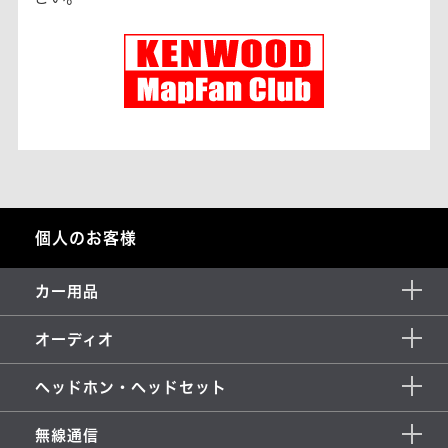
個人のお客様
カー用品
オーディオ
ヘッドホン・ヘッドセット
無線通信