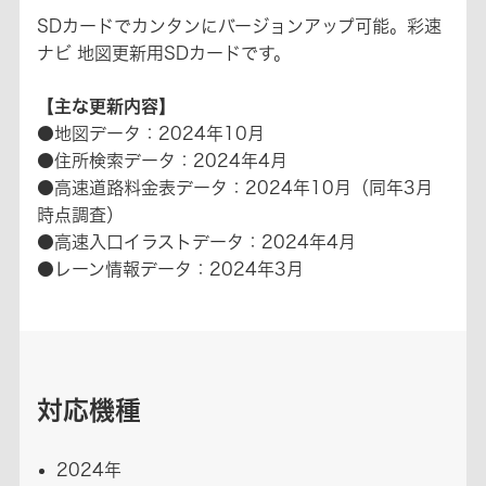
SDカードでカンタンにバージョンアップ可能。彩速
ナビ 地図更新用SDカードです。
【主な更新内容】
●地図データ：2024年10月
●住所検索データ：2024年4月
●高速道路料金表データ：2024年10月（同年3月
時点調査）
●高速入口イラストデータ：2024年4月
●レーン情報データ：2024年3月
対応機種
2024年