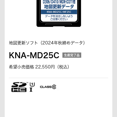
地図更新ソフト（2024年秋締めデータ）
KNA-MD25C
生産完了品
希望小売価格 22,550円（税込）