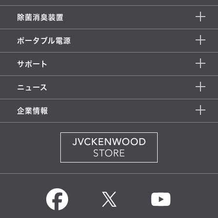
除菌消臭装置
ポータブル電源
サポート
ニュース
企業情報