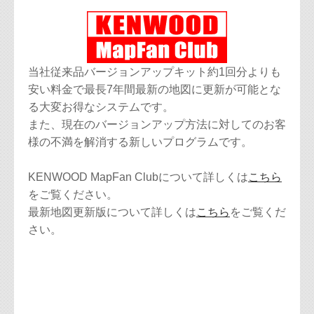
当社従来品バージョンアップキット約1回分よりも
安い料金で最長7年間最新の地図に更新が可能とな
る大変お得なシステムです。
また、現在のバージョンアップ方法に対してのお客
様の不満を解消する新しいプログラムです。
KENWOOD MapFan Clubについて詳しくは
こちら
をご覧ください。
最新地図更新版について詳しくは
こちら
をご覧くだ
さい。