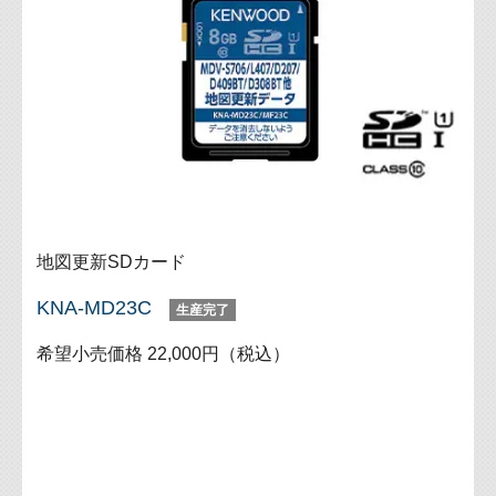
地図更新SDカード
KNA-MD23C
生産完了
希望小売価格 22,000円（税込）