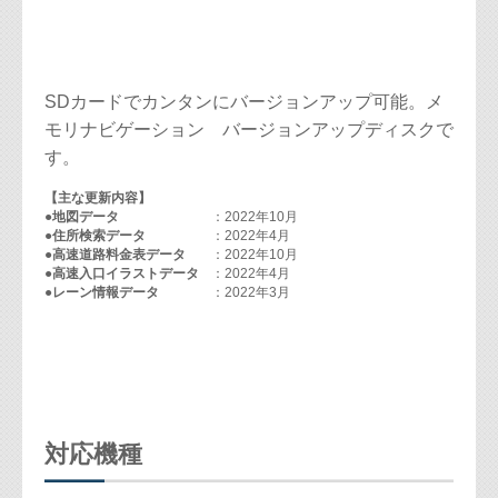
SDカードでカンタンにバージョンアップ可能。メ
モリナビゲーション バージョンアップディスクで
す。
【主な更新内容】
●地図データ
：2022年10月
●住所検索データ
：2022年4月
●高速道路料金表データ
：2022年10月
●高速入口イラストデータ
：2022年4月
●レーン情報データ
：2022年3月
対応機種