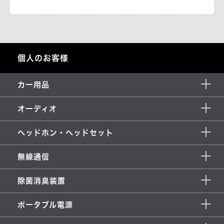
個人のお客様
カー用品
オーディオ
ヘッドホン・ヘッドセット
無線通信
除菌消臭装置
ポータブル電源