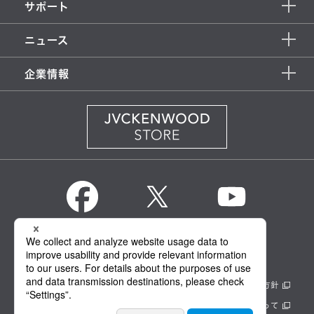
サポート
ニュース
企業情報
KENWOOD Global
情報セキュリティ基本方針
製品安全に関する基本方針
正しい表示への取り組み
サイトのご利用にあたって