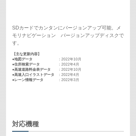
SDカードでカンタンにバージョンアップ可能。メ
モリナビゲーション バージョンアップディスクで
す。
【主な更新内容】
●地図データ
：2022年10月
●住所検索データ
：2022年4月
●高速道路料金表データ
：2022年10月
●高速入口イラストデータ
：2022年4月
●レーン情報データ
：2022年3月
対応機種