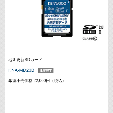
地図更新SDカード
KNA-MD23B
生産完了
希望小売価格 22,000円（税込）