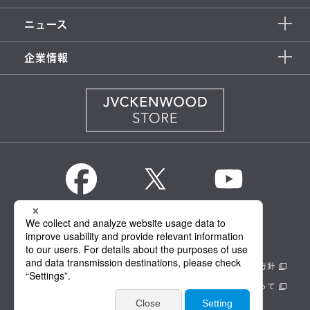
ニュース
企業情報
KENWOOD Global
情報セキュリティ基本方針
製品安全に関する基本方針
正しい表示への取り組み
サイトのご利用にあたって
個人情報保護方針