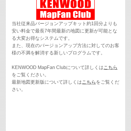
当社従来品バージョンアップキット約1回分よりも
安い料金で最長7年間最新の地図に更新が可能とな
る大変お得なシステムです。
また、現在のバージョンアップ方法に対してのお客
様の不満を解消する新しいプログラムです。
KENWOOD MapFan Clubについて詳しくは
こちら
をご覧ください。
最新地図更新版について詳しくは
こちら
をご覧くだ
さい。