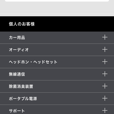
個人のお客様
カー用品
オーディオ
ヘッドホン・ヘッドセット
無線通信
除菌消臭装置
ポータブル電源
サポート