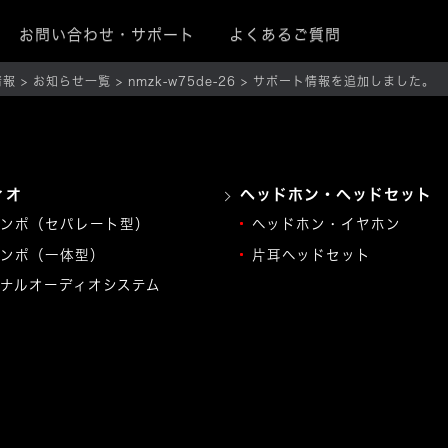
お問い合わせ・サポート
よくあるご質問
情報
お知らせ一覧
nmzk-w75de-26
サポート情報を追加しました。
ィオ
ヘッドホン・ヘッドセット
ンポ（セパレート型）
ヘッドホン・イヤホン
ンポ（一体型）
片耳ヘッドセット
ナルオーディオシステム